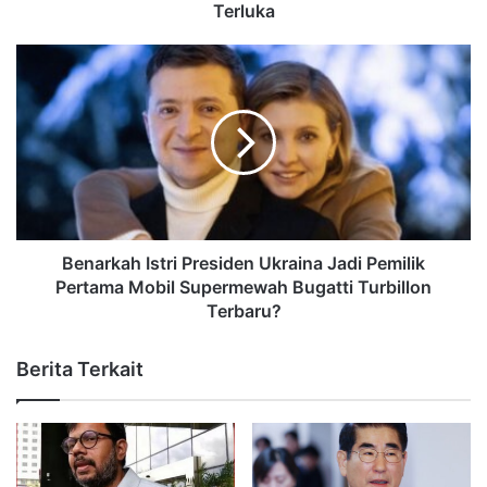
Terluka
Benarkah Istri Presiden Ukraina Jadi Pemilik
Pertama Mobil Supermewah Bugatti Turbillon
Terbaru?
Berita Terkait