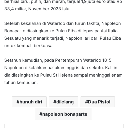
berhias biru, putih, dan merah, terjual 1,9 juta euro atau Rp
33,4 miliar, November 2023 lalu.
Setelah kekalahan di Waterloo dan turun takhta, Napoleon
Bonaparte diasingkan ke Pulau Elba di lepas pantai Italia.
Sesuatu yang menarik terjadi, Napolon lari dari Pulau Elba
untuk kembali berkuasa.
Setahun kemudian, pada Pertempuran Waterloo 1815,
Napoleon dikalahkan pasukan Inggris dan sekutu. Kali ini
dia diasingkan ke Pulau St Helena sampai meninggal enam
tahun kemudian.
bunuh diri
dilelang
Dua Pistol
napoleon bonaparte