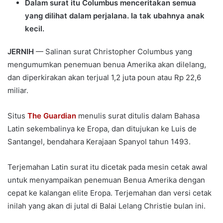
Dalam surat itu Columbus menceritakan semua
yang dilihat dalam perjalana. Ia tak ubahnya anak
kecil.
JERNIH
— Salinan surat Christopher Columbus yang
mengumumkan penemuan benua Amerika akan dilelang,
dan diperkirakan akan terjual 1,2 juta poun atau Rp 22,6
miliar.
Situs
The Guardian
menulis surat ditulis dalam Bahasa
Latin sekembalinya ke Eropa, dan ditujukan ke Luis de
Santangel, bendahara Kerajaan Spanyol tahun 1493.
Terjemahan Latin surat itu dicetak pada mesin cetak awal
untuk menyampaikan penemuan Benua Amerika dengan
cepat ke kalangan elite Eropa. Terjemahan dan versi cetak
inilah yang akan di jutal di Balai Lelang Christie bulan ini.