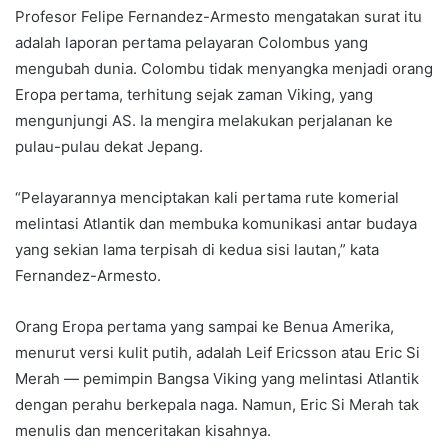
Profesor Felipe Fernandez-Armesto mengatakan surat itu
adalah laporan pertama pelayaran Colombus yang
mengubah dunia. Colombu tidak menyangka menjadi orang
Eropa pertama, terhitung sejak zaman Viking, yang
mengunjungi AS. Ia mengira melakukan perjalanan ke
pulau-pulau dekat Jepang.
“Pelayarannya menciptakan kali pertama rute komerial
melintasi Atlantik dan membuka komunikasi antar budaya
yang sekian lama terpisah di kedua sisi lautan,” kata
Fernandez-Armesto.
Orang Eropa pertama yang sampai ke Benua Amerika,
menurut versi kulit putih, adalah Leif Ericsson atau Eric Si
Merah — pemimpin Bangsa Viking yang melintasi Atlantik
dengan perahu berkepala naga. Namun, Eric Si Merah tak
menulis dan menceritakan kisahnya.