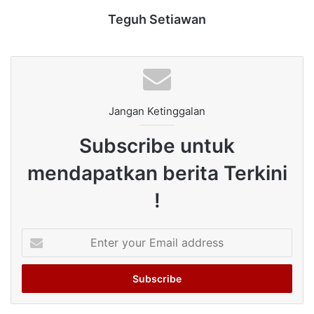
Teguh Setiawan
Jangan Ketinggalan
Subscribe untuk
mendapatkan berita Terkini
!
Enter
your
Email
address