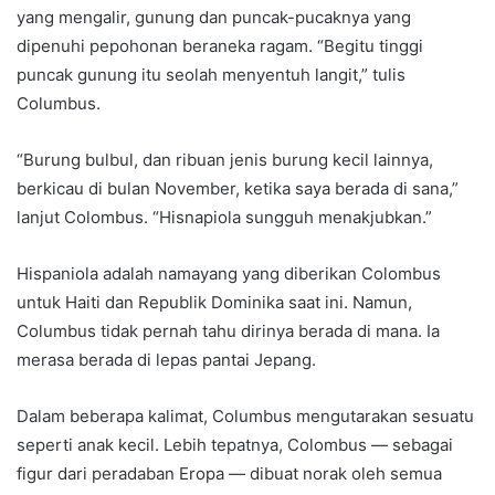
yang mengalir, gunung dan puncak-pucaknya yang
dipenuhi pepohonan beraneka ragam. “Begitu tinggi
puncak gunung itu seolah menyentuh langit,” tulis
Columbus.
“Burung bulbul, dan ribuan jenis burung kecil lainnya,
berkicau di bulan November, ketika saya berada di sana,”
lanjut Colombus. “Hisnapiola sungguh menakjubkan.”
Hispaniola adalah namayang yang diberikan Colombus
untuk Haiti dan Republik Dominika saat ini. Namun,
Columbus tidak pernah tahu dirinya berada di mana. Ia
merasa berada di lepas pantai Jepang.
Dalam beberapa kalimat, Columbus mengutarakan sesuatu
seperti anak kecil. Lebih tepatnya, Colombus — sebagai
figur dari peradaban Eropa — dibuat norak oleh semua