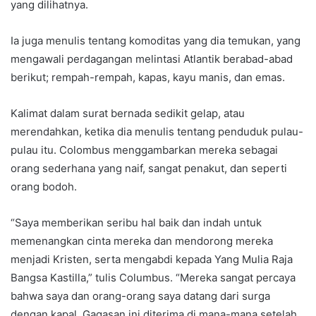
yang dilihatnya.
Ia juga menulis tentang komoditas yang dia temukan, yang
mengawali perdagangan melintasi Atlantik berabad-abad
berikut; rempah-rempah, kapas, kayu manis, dan emas.
Kalimat dalam surat bernada sedikit gelap, atau
merendahkan, ketika dia menulis tentang penduduk pulau-
pulau itu. Colombus menggambarkan mereka sebagai
orang sederhana yang naif, sangat penakut, dan seperti
orang bodoh.
“Saya memberikan seribu hal baik dan indah untuk
memenangkan cinta mereka dan mendorong mereka
menjadi Kristen, serta mengabdi kepada Yang Mulia Raja
Bangsa Kastilla,” tulis Columbus. “Mereka sangat percaya
bahwa saya dan orang-orang saya datang dari surga
dengan kapal. Gagasan ini diterima di mana-mana setelah