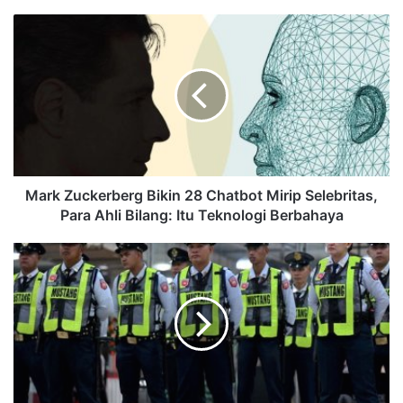
Mark Zuckerberg Bikin 28 Chatbot Mirip Selebritas,
Para Ahli Bilang: Itu Teknologi Berbahaya