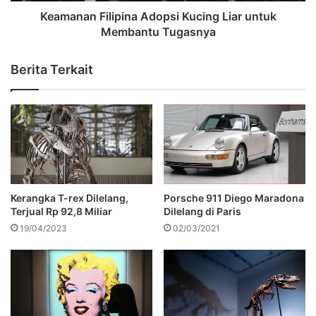
Keamanan Filipina Adopsi Kucing Liar untuk
Membantu Tugasnya
Berita Terkait
Kerangka T-rex Dilelang,
Porsche 911 Diego Maradona
Terjual Rp 92,8 Miliar
Dilelang di Paris
19/04/2023
02/03/2021