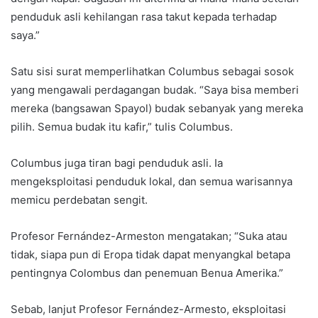
penduduk asli kehilangan rasa takut kepada terhadap
saya.”
Satu sisi surat memperlihatkan Columbus sebagai sosok
yang mengawali perdagangan budak. “Saya bisa memberi
mereka (bangsawan Spayol) budak sebanyak yang mereka
pilih. Semua budak itu kafir,” tulis Columbus.
Columbus juga tiran bagi penduduk asli. Ia
mengeksploitasi penduduk lokal, dan semua warisannya
memicu perdebatan sengit.
Profesor Fernández-Armeston mengatakan; “Suka atau
tidak, siapa pun di Eropa tidak dapat menyangkal betapa
pentingnya Colombus dan penemuan Benua Amerika.”
Sebab, lanjut Profesor Fernández-Armesto, eksploitasi