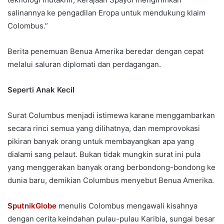
salinannya ke pengadilan Eropa untuk mendukung klaim
Colombus.”
Berita penemuan Benua Amerika beredar dengan cepat
melalui saluran diplomati dan perdagangan.
Seperti Anak Kecil
Surat Columbus menjadi istimewa karane menggambarkan
secara rinci semua yang dilihatnya, dan memprovokasi
pikiran banyak orang untuk membayangkan apa yang
dialami sang pelaut. Bukan tidak mungkin surat ini pula
yang menggerakan banyak orang berbondong-bondong ke
dunia baru, demikian Columbus menyebut Benua Amerika.
SputnikGlobe
menulis Colombus mengawali kisahnya
dengan cerita keindahan pulau-pulau Karibia, sungai besar