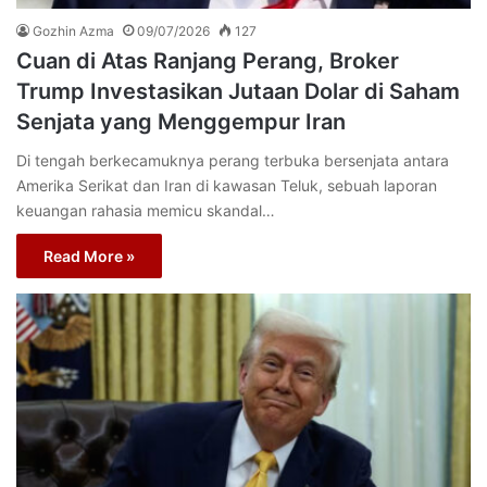
Gozhin Azma
09/07/2026
127
Cuan di Atas Ranjang Perang, Broker
Trump Investasikan Jutaan Dolar di Saham
Senjata yang Menggempur Iran
Di tengah berkecamuknya perang terbuka bersenjata antara
Amerika Serikat dan Iran di kawasan Teluk, sebuah laporan
keuangan rahasia memicu skandal…
Read More »