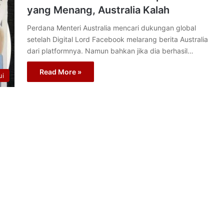
yang Menang, Australia Kalah
Perdana Menteri Australia mencari dukungan global
setelah Digital Lord Facebook melarang berita Australia
dari platformnya. Namun bahkan jika dia berhasil…
Read More »
ui