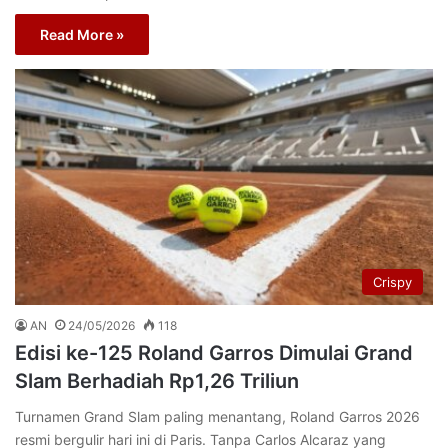
Read More »
Crispy
AN
24/05/2026
118
Edisi ke-125 Roland Garros Dimulai Grand
Slam Berhadiah Rp1,26 Triliun
Turnamen Grand Slam paling menantang, Roland Garros 2026
resmi bergulir hari ini di Paris. Tanpa Carlos Alcaraz yang