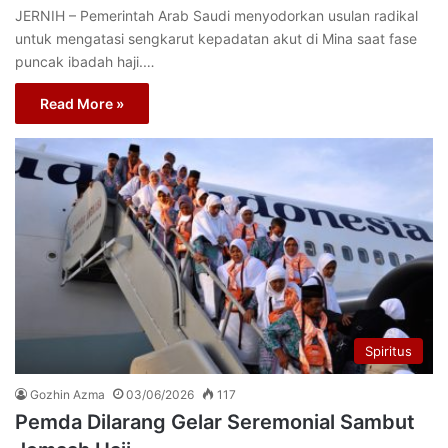
JERNIH – Pemerintah Arab Saudi menyodorkan usulan radikal
untuk mengatasi sengkarut kepadatan akut di Mina saat fase
puncak ibadah haji.…
Read More »
Spiritus
Gozhin Azma
03/06/2026
117
Pemda Dilarang Gelar Seremonial Sambut