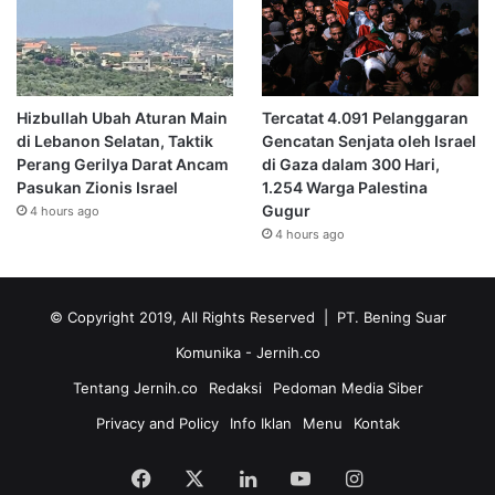
Hizbullah Ubah Aturan Main
Tercatat 4.091 Pelanggaran
di Lebanon Selatan, Taktik
Gencatan Senjata oleh Israel
Perang Gerilya Darat Ancam
di Gaza dalam 300 Hari,
Pasukan Zionis Israel
1.254 Warga Palestina
Gugur
4 hours ago
4 hours ago
© Copyright 2019, All Rights Reserved | PT. Bening Suar
Komunika
- Jernih.co
Tentang Jernih.co
Redaksi
Pedoman Media Siber
Privacy and Policy
Info Iklan
Menu
Kontak
Facebook
X
LinkedIn
YouTube
Instagram