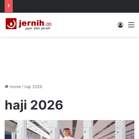
Log In
M
Home
/
haji 2026
haji 2026