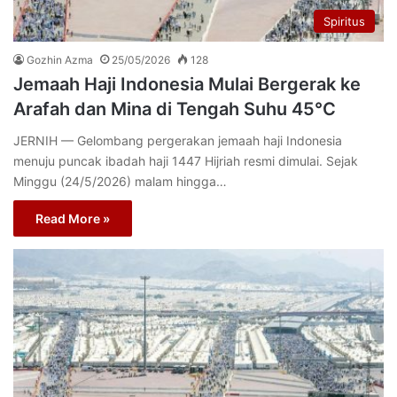
Spiritus
Gozhin Azma
25/05/2026
128
Jemaah Haji Indonesia Mulai Bergerak ke
Arafah dan Mina di Tengah Suhu 45°C
JERNIH — Gelombang pergerakan jemaah haji Indonesia
menuju puncak ibadah haji 1447 Hijriah resmi dimulai. Sejak
Minggu (24/5/2026) malam hingga…
Read More »