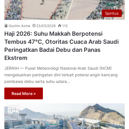
Spiritus
Gozhin Azma
23/05/2026
115
Haji 2026: Suhu Makkah Berpotensi
Tembus 47°C, Otoritas Cuaca Arab Saudi
Peringatkan Badai Debu dan Panas
Ekstrem
JERNIH — Pusat Meteorologi Nasional Arab Saudi (NCM)
mengeluarkan peringatan dini terkait potensi angin kencang
pembawa debu serta suhu udara…
Read More »