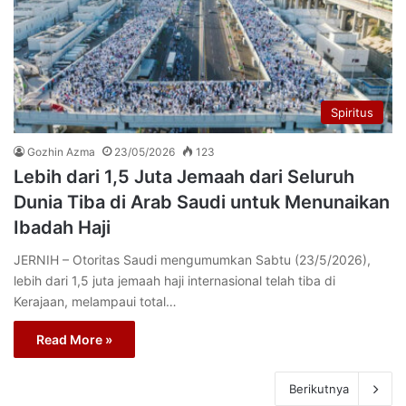
Spiritus
Gozhin Azma
23/05/2026
123
Lebih dari 1,5 Juta Jemaah dari Seluruh
Dunia Tiba di Arab Saudi untuk Menunaikan
Ibadah Haji
JERNIH – Otoritas Saudi mengumumkan Sabtu (23/5/2026),
lebih dari 1,5 juta jemaah haji internasional telah tiba di
Kerajaan, melampaui total…
Read More »
Berikutnya