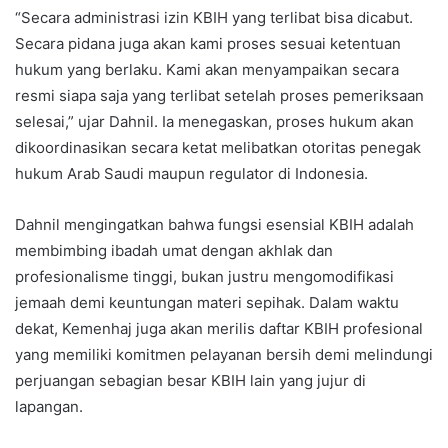
“Secara administrasi izin KBIH yang terlibat bisa dicabut.
Secara pidana juga akan kami proses sesuai ketentuan
hukum yang berlaku. Kami akan menyampaikan secara
resmi siapa saja yang terlibat setelah proses pemeriksaan
selesai,” ujar Dahnil. Ia menegaskan, proses hukum akan
dikoordinasikan secara ketat melibatkan otoritas penegak
hukum Arab Saudi maupun regulator di Indonesia.
Dahnil mengingatkan bahwa fungsi esensial KBIH adalah
membimbing ibadah umat dengan akhlak dan
profesionalisme tinggi, bukan justru mengomodifikasi
jemaah demi keuntungan materi sepihak. Dalam waktu
dekat, Kemenhaj juga akan merilis daftar KBIH profesional
yang memiliki komitmen pelayanan bersih demi melindungi
perjuangan sebagian besar KBIH lain yang jujur di
lapangan.