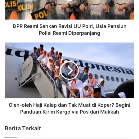
DPR Resmi Sahkan Revisi UU Polri, Usia Pensiun
Polisi Resmi Diperpanjang
Oleh-oleh Haji Kalap dan Tak Muat di Koper? Begini
Panduan Kirim Kargo via Pos dari Makkah
Berita Terkait