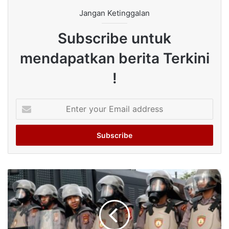
Jangan Ketinggalan
Subscribe untuk
mendapatkan berita Terkini
!
Enter
your
Email
address