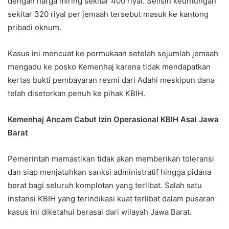
dengan harga miring sekitar 400 riyal. Selisih keuntungan
sekitar 320 riyal per jemaah tersebut masuk ke kantong
pribadi oknum.
Kasus ini mencuat ke permukaan setelah sejumlah jemaah
mengadu ke posko Kemenhaj karena tidak mendapatkan
kertas bukti pembayaran resmi dari Adahi meskipun dana
telah disetorkan penuh ke pihak KBIH.
Kemenhaj Ancam Cabut Izin Operasional KBIH Asal Jawa
Barat
Pemerintah memastikan tidak akan memberikan toleransi
dan siap menjatuhkan sanksi administratif hingga pidana
berat bagi seluruh komplotan yang terlibat. Salah satu
instansi KBIH yang terindikasi kuat terlibat dalam pusaran
kasus ini diketahui berasal dari wilayah Jawa Barat.