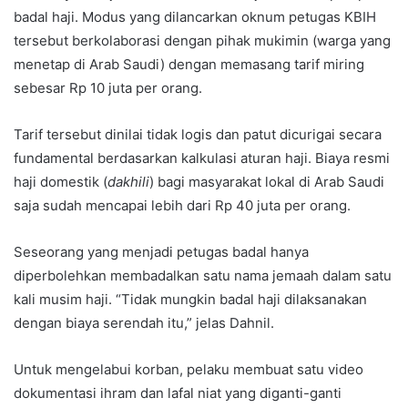
badal haji. Modus yang dilancarkan oknum petugas KBIH
tersebut berkolaborasi dengan pihak mukimin (warga yang
menetap di Arab Saudi) dengan memasang tarif miring
sebesar Rp 10 juta per orang.
Tarif tersebut dinilai tidak logis dan patut dicurigai secara
fundamental berdasarkan kalkulasi aturan haji. Biaya resmi
haji domestik (
dakhili
) bagi masyarakat lokal di Arab Saudi
saja sudah mencapai lebih dari Rp 40 juta per orang.
Seseorang yang menjadi petugas badal hanya
diperbolehkan membadalkan satu nama jemaah dalam satu
kali musim haji. “Tidak mungkin badal haji dilaksanakan
dengan biaya serendah itu,” jelas Dahnil.
Untuk mengelabui korban, pelaku membuat satu video
dokumentasi ihram dan lafal niat yang diganti-ganti