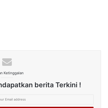
n Ketinggalan
dapatkan berita Terkini !