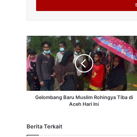
address
Gelombang Baru Muslim Rohingya Tiba di
Aceh Hari Ini
Berita Terkait