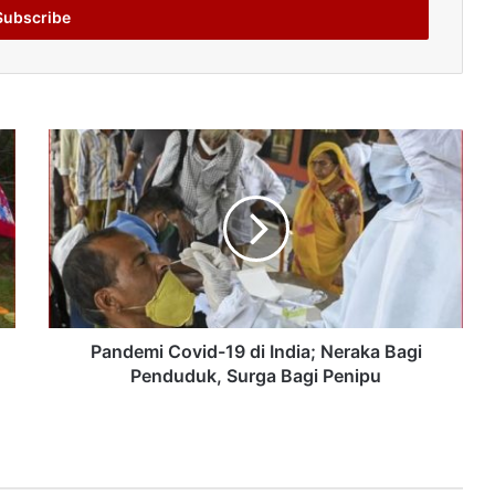
Pandemi Covid-19 di India; Neraka Bagi
Penduduk, Surga Bagi Penipu