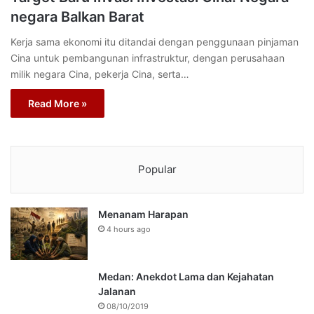
negara Balkan Barat
Kerja sama ekonomi itu ditandai dengan penggunaan pinjaman
Cina untuk pembangunan infrastruktur, dengan perusahaan
milik negara Cina, pekerja Cina, serta…
Read More »
Popular
Menanam Harapan
4 hours ago
Medan: Anekdot Lama dan Kejahatan
Jalanan
08/10/2019