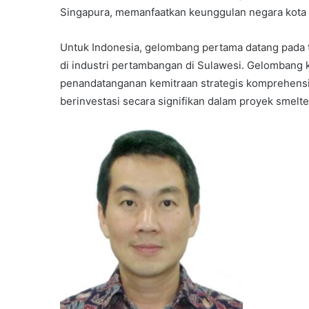
Singapura, memanfaatkan keunggulan negara kota 
Untuk Indonesia, gelombang pertama datang pada 
di industri pertambangan di Sulawesi. Gelombang 
penandatanganan kemitraan strategis komprehensif 
berinvestasi secara signifikan dalam proyek smelte