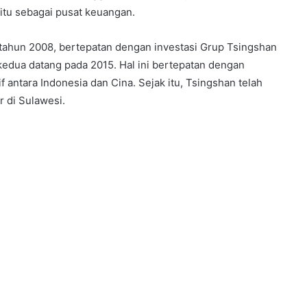
itu sebagai pusat keuangan.
tahun 2008, bertepatan dengan investasi Grup Tsingshan
kedua datang pada 2015. Hal ini bertepatan dengan
antara Indonesia dan Cina. Sejak itu, Tsingshan telah
r di Sulawesi.