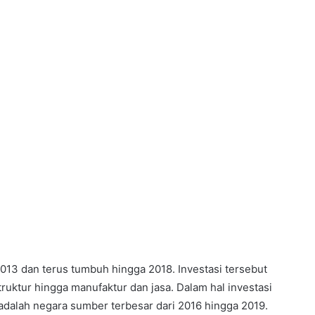
2013 dan terus tumbuh hingga 2018. Investasi tersebut
struktur hingga manufaktur dan jasa. Dalam hal investasi
 adalah negara sumber terbesar dari 2016 hingga 2019.