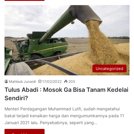
Uncategorized
Mahbub Junaidi
17/02/2022
205
Tulus Abadi : Mosok Ga Bisa Tanam Kedelai
Sendiri?
Menteri Perdagangan Muhammad Lutfi, sudah mengetahui
bakal terjadi kenaikan harga dan mengumumkannya pada 11
Januari 2021 lalu. Penyebabnya, seperti yang…