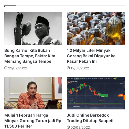
Bung Karno: Kita Bukan
1,2 Milyar Liter Minyak
Bangsa Tempe, Fakta: Kita
Goreng Bakal Diguyur ke
Memang Bangsa Tempe
Pasar Pekan Ini
22/02/2022
12/01/2022
Mulai 1 Februari Harga
Judi Online Berkedok
Minyak Goreng Turun jadi Rp
Trading Ditutup Bappeti
11.500 Perliter
02/02/2022