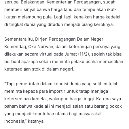
serupa. Belakangan, Kementerian Perdagangan, sudah
memberi sinyal bahwa harga tahu dan tempe akan ikut-
ikutan melambung pula. Lagi-lagi, kenaikan harga kedelai
di tingkat dunia yang dituduh menjadi biang keroknya.
Sementara itu, Dirjen Perdagangan Dalam Negeri
Kemendag, Oke Nurwan, dalam keterangan persnya yang
dilakukan secara virtual pada Jumat (11/2), seolah tak bisa
berbuat apa-apa selain meminta pelaku usaha memastikan
ketersediaan stok di dalam negeri.
“Tapi pemerintah dalam kondisi dunia yang sulit ini telah
meminta kepada para importir untuk tetap menjaga
ketersediaan kedelai, walaupun harga tinggi. Karena saya
paham bahwa kedelai ini menjadi salah satu barang pokok
yang menjadi kebutuhan utama bagi masyarakat
Indonesia,” katanya.