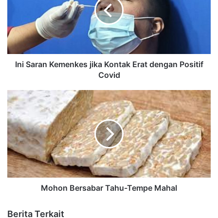
Ini Saran Kemenkes jika Kontak Erat dengan Positif
Covid
Mohon Bersabar Tahu-Tempe Mahal
Berita Terkait