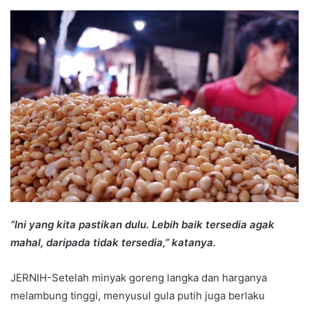
an
email
“Ini yang kita pastikan dulu. Lebih baik tersedia agak
mahal, daripada tidak tersedia,” katanya.
JERNIH-Setelah minyak goreng langka dan harganya
melambung tinggi, menyusul gula putih juga berlaku