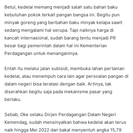
Betul, kedelai memang menjadi salah satu bahan baku
kebutuhan pokok terkait pangan bangsa ini. Begitu pun
minyak goreng yang berbahan baku minyak kelapa sawit
sedang mengalami hal serupa. Tapi naiknya harga di
kancah internasional, sudah barang tentu menjadi PR
besar bagi pemerintah dalam hal ini Kementerian
Perdagangan untuk menanganinya.
Entah itu melalui jalan subisidi, membuka lahan pertanian
kedelai, atau menempuh cara lain agar persoalan pangan di
dalam negeri bisa teratasi dengan baik. Artinya, tak
diserahkan begitu saja pada mekanisme pasar yang
berlaku.
Sebab, Oke selaku Dirjen Perdagangan Dalam Negeri
Kemendag, sudah mensinyalkan bahwa kedelai akan terus
naik hingga Mei 2022 dan bakal menyentuh angka 15,79