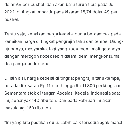
dolar AS per bushel, dan akan baru turun tipis pada Juli
2022, di tingkat importir pada kisaran 15,74 dolar AS per
bushel.
Tentu saja, kenaikan harga kedelai dunia berdampak pada
kenaikan harga di tingkat pengrajin tahu dan tempe. Ujung-
ujungnya, masyarakat lagi yang kudu menikmati getahnya
dengan merogoh kocek lebih dalam, demi mengkonsumsi
dua panganan tersebut.
Di lain sisi, harga kedelai di tingkat pengrajin tahu-tempe,
berada di kisaran Rp 11 ribu hingga Rp 11.800 perkilogram.
Sementara stok di tangan Asosiasi Kedelai Indonesia saat
ini, sebanyak 140 ribu ton. Dan pada Februari ini akan
masuk lagi 160 ribu ton.
“Ini yang kita pastikan dulu. Lebih baik tersedia agak mahal,