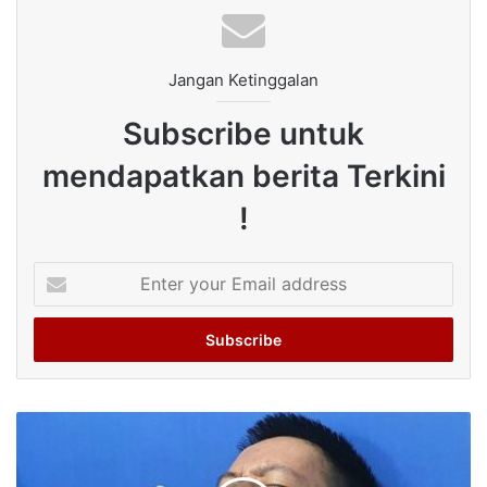
Jangan Ketinggalan
Subscribe untuk
mendapatkan berita Terkini
!
Enter
your
Email
address