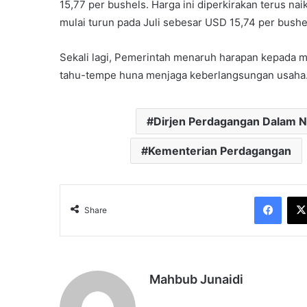
15,77 per bushels. Harga ini diperkirakan terus n
mulai turun pada Juli sebesar USD 15,74 per bushe
Sekali lagi, Pemerintah menaruh harapan kepada 
tahu-tempe huna menjaga keberlangsungan usaha.
Dirjen Perdagangan Dalam N
Kementerian Perdagangan
Face
Share
Mahbub Junaidi