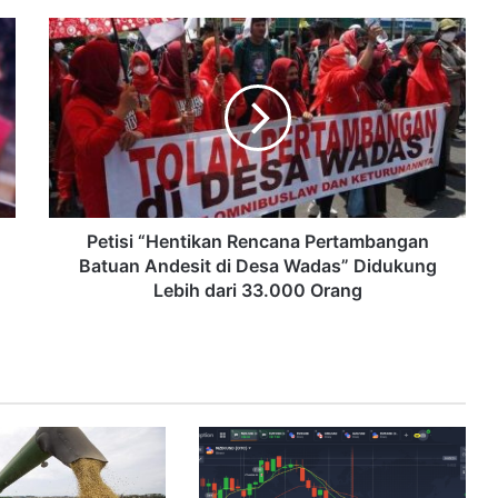
Petisi “Hentikan Rencana Pertambangan
Batuan Andesit di Desa Wadas” Didukung
Lebih dari 33.000 Orang