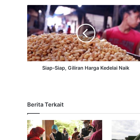
Siap-Siap, Giliran Harga Kedelai Naik
Berita Terkait