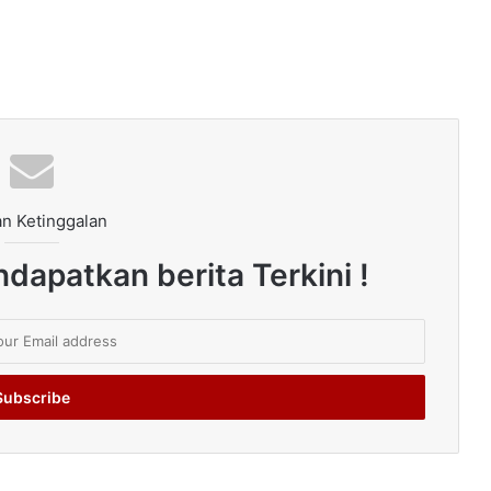
n Ketinggalan
dapatkan berita Terkini !