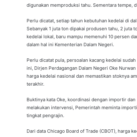
digunakan memproduksi tahu. Sementara tempe, dia
Perlu dicatat, setiap tahun kebutuhan kedelai di 
Sebanyak 1 juta ton dipakai produsen tahu, 2 juta 
kedelai lokal, baru mampu memenuhi 10 persen dar
dalam hal ini Kementerian Dalam Negeri.
Perlu dicatat pula, persoalan kacang kedelai sudah
ini, Dirjen Perdagangan Dalam Negeri Oke Nurwan 
harga kedelai nasional dan memastikan stoknya am
terakhir.
Buktinya kata Oke, koordinasi dengan importir dan 
melakukan intervensi, Pemerintah meminta importi
tingkat pengrajin.
Dari data Chicago Board of Trade (CBOT), harga 