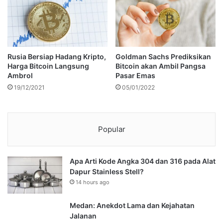
Rusia Bersiap Hadang Kripto,
Goldman Sachs Prediksikan
Harga Bitcoin Langsung
Bitcoin akan Ambil Pangsa
Ambrol
Pasar Emas
19/12/2021
05/01/2022
Popular
Apa Arti Kode Angka 304 dan 316 pada Alat
Dapur Stainless Stell?
14 hours ago
Medan: Anekdot Lama dan Kejahatan
Jalanan