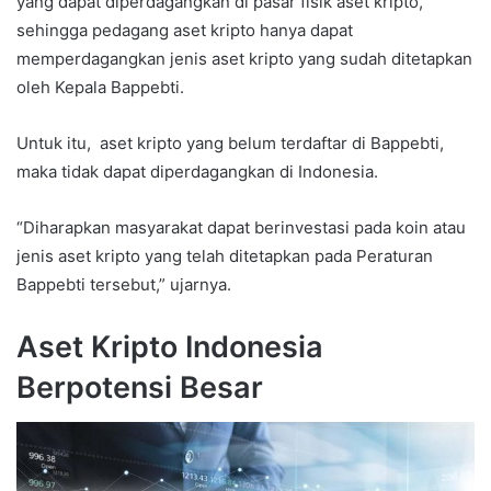
yang dapat diperdagangkan di pasar fisik aset kripto,
sehingga pedagang aset kripto hanya dapat
memperdagangkan jenis aset kripto yang sudah ditetapkan
oleh Kepala Bappebti.
Untuk itu, aset kripto yang belum terdaftar di Bappebti,
maka tidak dapat diperdagangkan di Indonesia.
“Diharapkan masyarakat dapat berinvestasi pada koin atau
jenis aset kripto yang telah ditetapkan pada Peraturan
Bappebti tersebut,” ujarnya.
Aset Kripto Indonesia
Berpotensi Besar