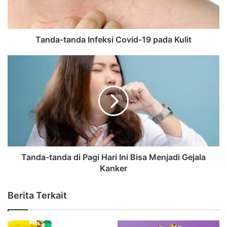
Tanda-tanda Infeksi Covid-19 pada Kulit
Tanda-tanda di Pagi Hari Ini Bisa Menjadi Gejala
Kanker
Berita Terkait