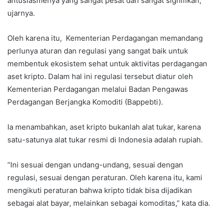
antusiasmenya yang sangat pesat dan sangat signifikan,”
ujarnya.
Oleh karena itu, Kementerian Perdagangan memandang
perlunya aturan dan regulasi yang sangat baik untuk
membentuk ekosistem sehat untuk aktivitas perdagangan
aset kripto. Dalam hal ini regulasi tersebut diatur oleh
Kementerian Perdagangan melalui Badan Pengawas
Perdagangan Berjangka Komoditi (Bappebti).
Ia menambahkan, aset kripto bukanlah alat tukar, karena
satu-satunya alat tukar resmi di Indonesia adalah rupiah.
“Ini sesuai dengan undang-undang, sesuai dengan
regulasi, sesuai dengan peraturan. Oleh karena itu, kami
mengikuti peraturan bahwa kripto tidak bisa dijadikan
sebagai alat bayar, melainkan sebagai komoditas,” kata dia.