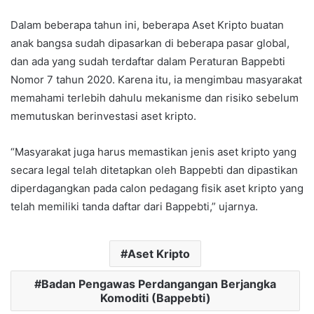
Dalam beberapa tahun ini, beberapa Aset Kripto buatan
anak bangsa sudah dipasarkan di beberapa pasar global,
dan ada yang sudah terdaftar dalam Peraturan Bappebti
Nomor 7 tahun 2020. Karena itu, ia mengimbau masyarakat
memahami terlebih dahulu mekanisme dan risiko sebelum
memutuskan berinvestasi aset kripto.
“Masyarakat juga harus memastikan jenis aset kripto yang
secara legal telah ditetapkan oleh Bappebti dan dipastikan
diperdagangkan pada calon pedagang fisik aset kripto yang
telah memiliki tanda daftar dari Bappebti,” ujarnya.
Aset Kripto
Badan Pengawas Perdangangan Berjangka
Komoditi (Bappebti)