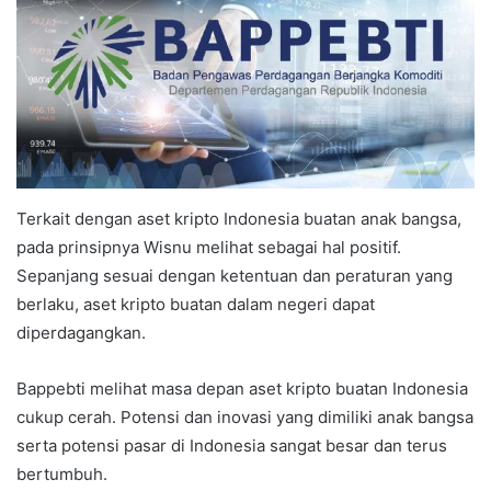
Terkait dengan aset kripto Indonesia buatan anak bangsa,
pada prinsipnya Wisnu melihat sebagai hal positif.
Sepanjang sesuai dengan ketentuan dan peraturan yang
berlaku, aset kripto buatan dalam negeri dapat
diperdagangkan.
Bappebti melihat masa depan aset kripto buatan Indonesia
cukup cerah. Potensi dan inovasi yang dimiliki anak bangsa
serta potensi pasar di Indonesia sangat besar dan terus
bertumbuh.