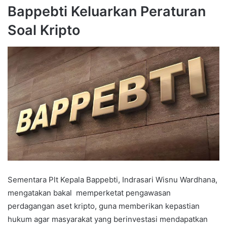
Bappebti Keluarkan Peraturan
Soal Kripto
Sementara Plt Kepala Bappebti, Indrasari Wisnu Wardhana,
mengatakan bakal memperketat pengawasan
perdagangan aset kripto, guna memberikan kepastian
hukum agar masyarakat yang berinvestasi mendapatkan