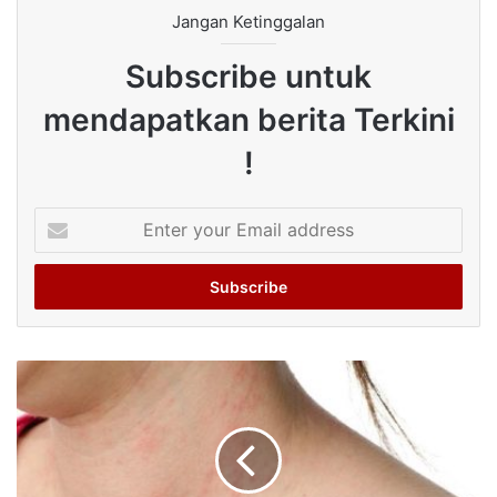
Jangan Ketinggalan
Subscribe untuk
mendapatkan berita Terkini
!
Enter
your
Email
address