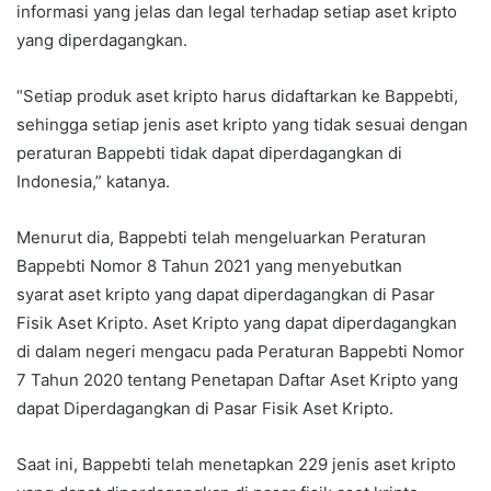
informasi yang jelas dan legal terhadap setiap aset kripto
yang diperdagangkan.
“Setiap produk aset kripto harus didaftarkan ke Bappebti,
sehingga setiap jenis aset kripto yang tidak sesuai dengan
peraturan Bappebti tidak dapat diperdagangkan di
Indonesia,” katanya.
Menurut dia, Bappebti telah mengeluarkan Peraturan
Bappebti Nomor 8 Tahun 2021 yang menyebutkan
syarat aset kripto yang dapat diperdagangkan di Pasar
Fisik Aset Kripto. Aset Kripto yang dapat diperdagangkan
di dalam negeri mengacu pada Peraturan Bappebti Nomor
7 Tahun 2020 tentang Penetapan Daftar Aset Kripto yang
dapat Diperdagangkan di Pasar Fisik Aset Kripto.
Saat ini, Bappebti telah menetapkan 229 jenis aset kripto