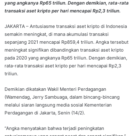
yang angkanya Rp65 triliun. Dengan demikian, rata-rata
transaksi aset kripto per hari mencapai Rp2,3 triliun.
JAKARTA – Antusiasme transaksi aset kripto di Indonesia
semakin meningkat, di mana akumulasi transaksi
sepanjang 2021 mencapai Rp859,4 triliun. Angka tersebut
meningkat signifikan dibandingkan transaksi aset kripto
pada 2020 yang angkanya Rp65 triliun. Dengan demikian,
rata-rata transaksi aset kripto per hari mencapai Rp2,3
triliun.
Demikian dikatakan Wakil Menteri Perdagangan
(Wamendag, Jerry Sambuaga, dalam bincang-bincang
melalui siaran langsung media sosial Kementerian
Perdagangan di Jakarta, Senin (14/2).
“Angka menyatakan bahwa terjadi peningkatan