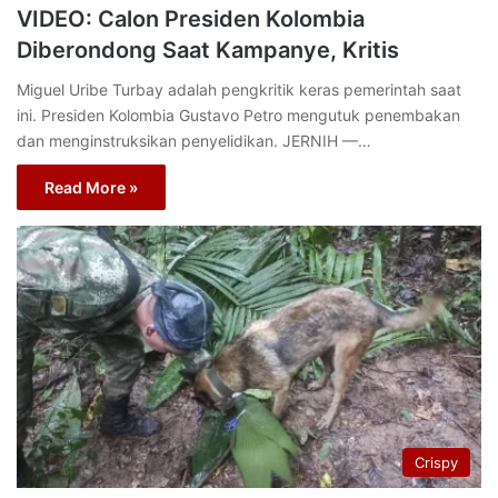
VIDEO: Calon Presiden Kolombia
Diberondong Saat Kampanye, Kritis
Miguel Uribe Turbay adalah pengkritik keras pemerintah saat
ini. Presiden Kolombia Gustavo Petro mengutuk penembakan
dan menginstruksikan penyelidikan. JERNIH —…
Read More »
Crispy