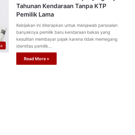
Tahunan Kendaraan Tanpa KTP
Pemilik Lama
Kebijakan ini diterapkan untuk menjawab persoalan
banyaknya pemilik baru kendaraan bekas yang
kesulitan membayar pajak karena tidak memegang
ia
identitas pemilik…
Read More »