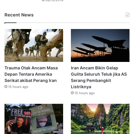
Recent News
Trauma Otak Ancam Masa
Iran Ancam Bikin Gelap
Depan Tentara Amerika
Gulita Seluruh Teluk jika AS
Serikat akibat Perang Iran
Serang Pembangkit
Listriknya
15 hours ago
15 hours ago