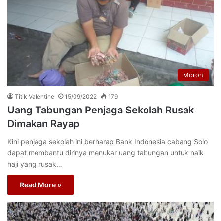
Moron
Titik Valentine
15/09/2022
179
Uang Tabungan Penjaga Sekolah Rusak
Dimakan Rayap
Kini penjaga sekolah ini berharap Bank Indonesia cabang Solo
dapat membantu dirinya menukar uang tabungan untuk naik
haji yang rusak…
Read More »