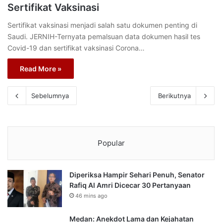
Sertifikat Vaksinasi
Sertifikat vaksinasi menjadi salah satu dokumen penting di
Saudi. JERNIH-Ternyata pemalsuan data dokumen hasil tes
Covid-19 dan sertifikat vaksinasi Corona…
Read More »
Sebelumnya
Berikutnya
Popular
Diperiksa Hampir Sehari Penuh, Senator
Rafiq Al Amri Dicecar 30 Pertanyaan
46 mins ago
Medan: Anekdot Lama dan Kejahatan