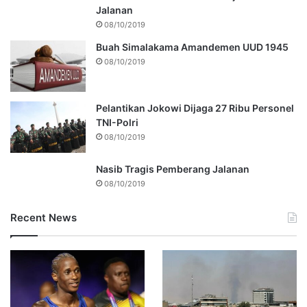
Jalanan
08/10/2019
Buah Simalakama Amandemen UUD 1945
08/10/2019
Pelantikan Jokowi Dijaga 27 Ribu Personel
TNI-Polri
08/10/2019
Nasib Tragis Pemberang Jalanan
08/10/2019
Recent News