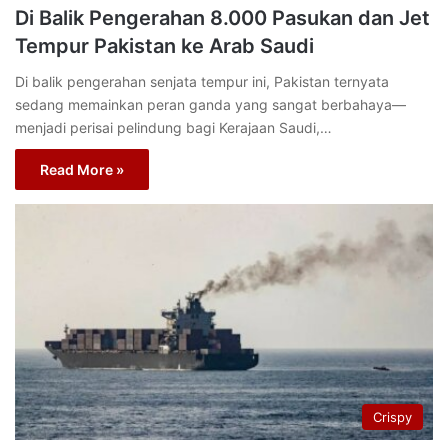
Di Balik Pengerahan 8.000 Pasukan dan Jet
Tempur Pakistan ke Arab Saudi
Di balik pengerahan senjata tempur ini, Pakistan ternyata
sedang memainkan peran ganda yang sangat berbahaya—
menjadi perisai pelindung bagi Kerajaan Saudi,…
Read More »
Crispy