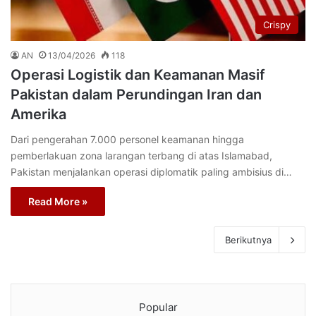
Crispy
AN
13/04/2026
118
Operasi Logistik dan Keamanan Masif
Pakistan dalam Perundingan Iran dan
Amerika
Dari pengerahan 7.000 personel keamanan hingga
pemberlakuan zona larangan terbang di atas Islamabad,
Pakistan menjalankan operasi diplomatik paling ambisius di…
Read More »
Berikutnya
Popular