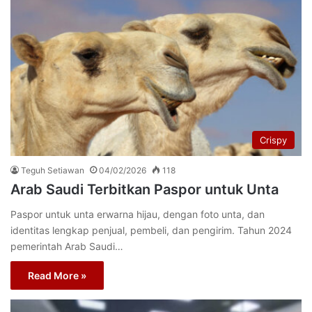
Crispy
Teguh Setiawan
04/02/2026
118
Arab Saudi Terbitkan Paspor untuk Unta
Paspor untuk unta erwarna hijau, dengan foto unta, dan
identitas lengkap penjual, pembeli, dan pengirim. Tahun 2024
pemerintah Arab Saudi…
Read More »