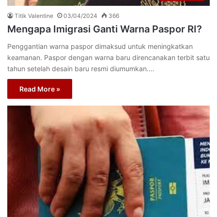
Titik Valentine
03/04/2024
366
Mengapa Imigrasi Ganti Warna Paspor RI?
Penggantian warna paspor dimaksud untuk meningkatkan
keamanan. Paspor dengan warna baru direncanakan terbit satu
tahun setelah desain baru resmi diumumkan.…
Read More »