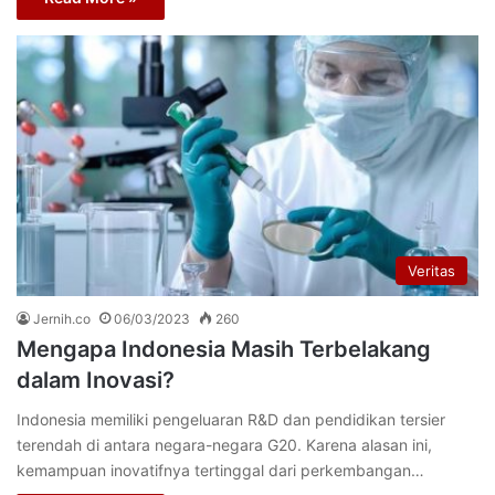
Veritas
Jernih.co
06/03/2023
260
Mengapa Indonesia Masih Terbelakang
dalam Inovasi?
Indonesia memiliki pengeluaran R&D dan pendidikan tersier
terendah di antara negara-negara G20. Karena alasan ini,
kemampuan inovatifnya tertinggal dari perkembangan…