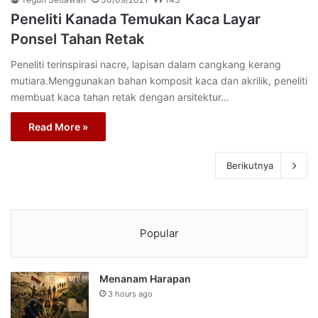
Peneliti Kanada Temukan Kaca Layar
Ponsel Tahan Retak
Peneliti terinspirasi nacre, lapisan dalam cangkang kerang
mutiara.Menggunakan bahan komposit kaca dan akrilik, peneliti
membuat kaca tahan retak dengan arsitektur…
Read More »
Berikutnya
Popular
Menanam Harapan
3 hours ago