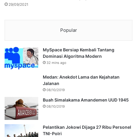
29/09/2021
Popular
MySpace Bersiap Kembali Tantang
Dominasi Algoritma Modern
32 mins ago
Medan: Anekdot Lama dan Kejahatan
Jalanan
08/10/2019
Buah Simalakama Amandemen UUD 1945
08/10/2019
Pelantikan Jokowi Dijaga 27 Ribu Personel
TNI-Polri