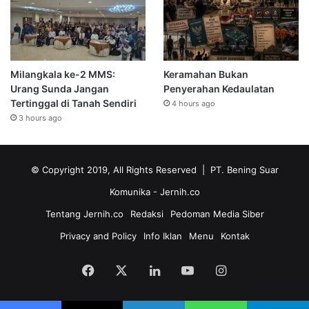
Milangkala ke-2 MMS:
Keramahan Bukan
Urang Sunda Jangan
Penyerahan Kedaulatan
Tertinggal di Tanah Sendiri
4 hours ago
3 hours ago
© Copyright 2019, All Rights Reserved | PT. Bening Suar
Komunika
- Jernih.co
Tentang Jernih.co
Redaksi
Pedoman Media Siber
Privacy and Policy
Info Iklan
Menu
Kontak
Facebook
X
LinkedIn
YouTube
Instagram