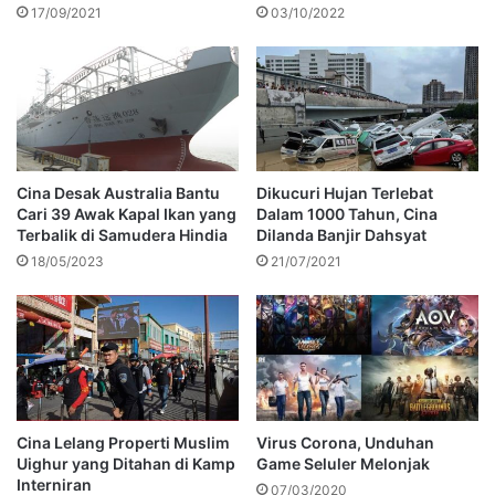
17/09/2021
03/10/2022
Cina Desak Australia Bantu
Dikucuri Hujan Terlebat
Cari 39 Awak Kapal Ikan yang
Dalam 1000 Tahun, Cina
Terbalik di Samudera Hindia
Dilanda Banjir Dahsyat
18/05/2023
21/07/2021
Cina Lelang Properti Muslim
Virus Corona, Unduhan
Uighur yang Ditahan di Kamp
Game Seluler Melonjak
Interniran
07/03/2020