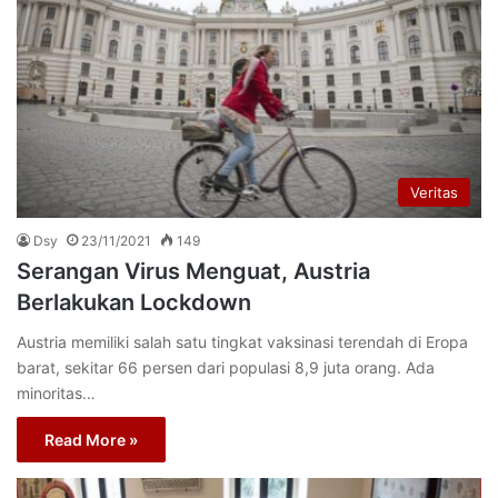
Veritas
Dsy
23/11/2021
149
Serangan Virus Menguat, Austria
Berlakukan Lockdown
Austria memiliki salah satu tingkat vaksinasi terendah di Eropa
barat, sekitar 66 persen dari populasi 8,9 juta orang. Ada
minoritas…
Read More »