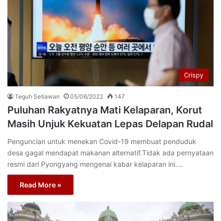
Crispy
Teguh Setiawan
05/06/2022
147
Puluhan Rakyatnya Mati Kelaparan, Korut
Masih Unjuk Kekuatan Lepas Delapan Rudal
Penguncian untuk menekan Covid-19 membuat penduduk
desa gagal mendapat makanan alternatif.Tidak ada pernyataan
resmi dari Pyongyang mengenai kabar kelaparan ini.…
Read More »