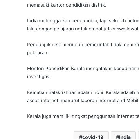
memasuki kantor pendidikan distrik.
India melonggarkan penguncian, tapi sekolah belu
lalu dengan pelajaran untuk empat juta siswa lewat 
Pengunjuk rasa menuduh pemerintah tidak memeri
pelajaran.
Menteri Pendidikan Kerala mengatakan kesedihan 
investigasi.
Kematian Balakrishnan adalah ironi. Kerala adala
akses internet, menurut laporan Internet and Mobil
Kerala juga memiliki tingkat penggunaan internet te
covid-19
India