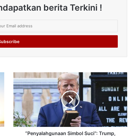
dapatkan berita Terkini !
“Penyalahgunaan Simbol Suci”: Trump,