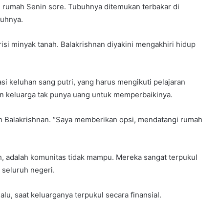
 rumah Senin sore. Tubuhnya ditemukan terbakar di
tuhnya.
isi minyak tanah. Balakrishnan diyakini mengakhiri hidup
si keluhan sang putri, yang harus mengikuti pelajaran
dan keluarga tak punya uang untuk memperbaikinya.
h Balakrishnan. “Saya memberikan opsi, mendatangi rumah
uh, adalah komunitas tidak mampu. Mereka sangat terpukul
 seluruh negeri.
alu, saat keluarganya terpukul secara finansial.