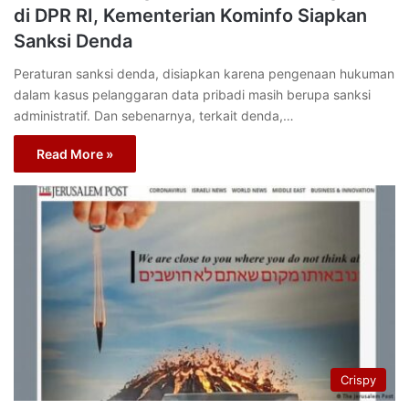
di DPR RI, Kementerian Kominfo Siapkan
Sanksi Denda
Peraturan sanksi denda, disiapkan karena pengenaan hukuman
dalam kasus pelanggaran data pribadi masih berupa sanksi
administratif. Dan sebenarnya, terkait denda,…
Read More »
Crispy