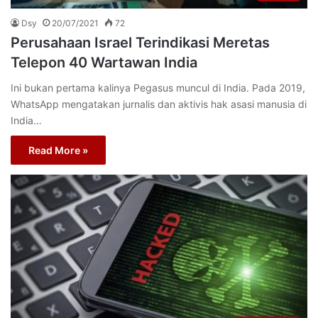
Dsy
20/07/2021
72
Perusahaan Israel Terindikasi Meretas
Telepon 40 Wartawan India
Ini bukan pertama kalinya Pegasus muncul di India. Pada 2019,
WhatsApp mengatakan jurnalis dan aktivis hak asasi manusia di
India…
Read More »