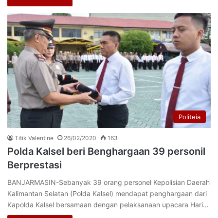
Politeia
Titik Valentine
26/02/2020
163
Polda Kalsel beri Benghargaan 39 personil
Berprestasi
BANJARMASIN-Sebanyak 39 orang personel Kepolisian Daerah
Kalimantan Selatan (Polda Kalsel) mendapat penghargaan dari
Kapolda Kalsel bersamaan dengan pelaksanaan upacara Hari…