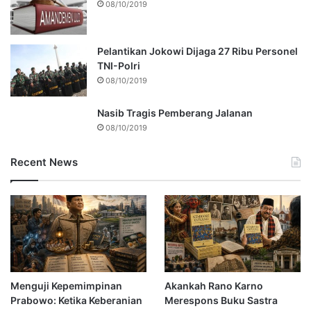
08/10/2019
Pelantikan Jokowi Dijaga 27 Ribu Personel
TNI-Polri
08/10/2019
Nasib Tragis Pemberang Jalanan
08/10/2019
Recent News
Menguji Kepemimpinan
Akankah Rano Karno
Prabowo: Ketika Keberanian
Merespons Buku Sastra