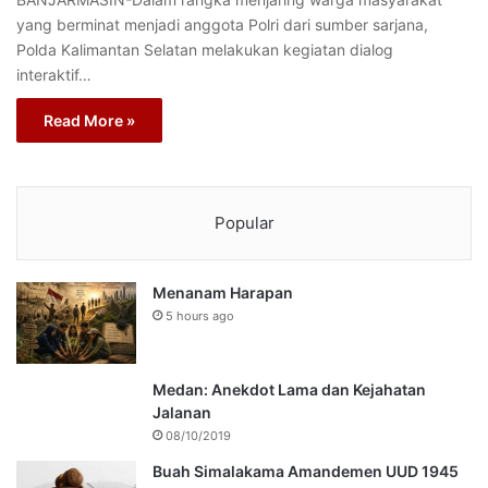
yang berminat menjadi anggota Polri dari sumber sarjana,
Polda Kalimantan Selatan melakukan kegiatan dialog
interaktif…
Read More »
Popular
Menanam Harapan
5 hours ago
Medan: Anekdot Lama dan Kejahatan
Jalanan
08/10/2019
Buah Simalakama Amandemen UUD 1945