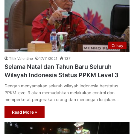
Crispy
Titik Valentine
17/11/2021
137
Selama Natal dan Tahun Baru Seluruh
Wilayah Indonesia Status PPKM Level 3
Dengan menyamakan seluruh wilayah Indonesia berstatus
PPKM level 3 akan memudahkan melakukan control dan
memperketat pergerakan orang dan mencegah lonjakan…
Read More »