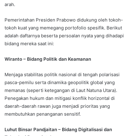
arah.
Pemerintahan Presiden Prabowo didukung oleh tokoh-
tokoh kuat yang memegang portofolio spesifik. Berikut
adalah daftarnya beserta persoalan nyata yang dihadapi
bidang mereka saat ini:
Wiranto – Bidang Politik dan Keamanan
Menjaga stabilitas politik nasional di tengah polarisasi
pasca-pemilu serta dinamika geopolitik global yang
memanas (seperti ketegangan di Laut Natuna Utara).
Penegakan hukum dan mitigasi konflik horizontal di
daerah-daerah rawan juga menjadi prioritas yang
membutuhkan penanganan sensitif.
Luhut Binsar Pandjaitan – Bidang Digitalisasi dan