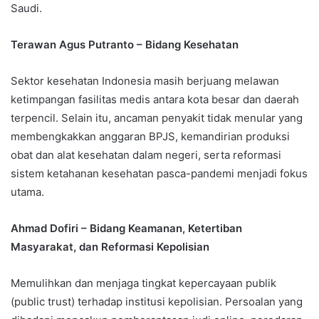
Saudi.
Terawan Agus Putranto – Bidang Kesehatan
Sektor kesehatan Indonesia masih berjuang melawan
ketimpangan fasilitas medis antara kota besar dan daerah
terpencil. Selain itu, ancaman penyakit tidak menular yang
membengkakkan anggaran BPJS, kemandirian produksi
obat dan alat kesehatan dalam negeri, serta reformasi
sistem ketahanan kesehatan pasca-pandemi menjadi fokus
utama.
Ahmad Dofiri – Bidang Keamanan, Ketertiban
Masyarakat, dan Reformasi Kepolisian
Memulihkan dan menjaga tingkat kepercayaan publik
(public trust) terhadap institusi kepolisian. Persoalan yang