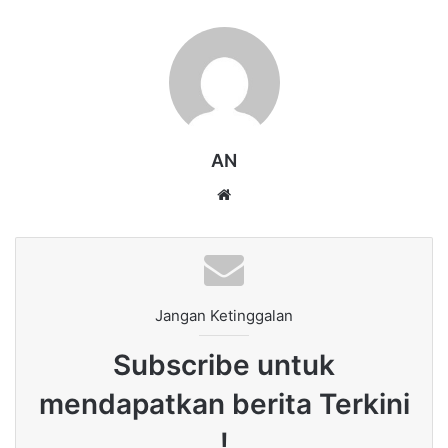
AN
Website
Jangan Ketinggalan
Subscribe untuk
mendapatkan berita Terkini
!