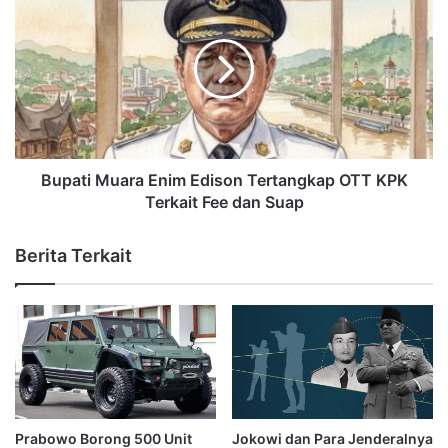
Bupati Muara Enim Edison Tertangkap OTT KPK
Terkait Fee dan Suap
Berita Terkait
Prabowo Borong 500 Unit
Jokowi dan Para Jenderalnya