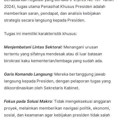
2024), tugas utama Penasihat Khusus Presiden adalah
memberikan saran, pendapat, dan analisis kebijakan
strategis secara langsung kepada Presiden.
Tugas ini memiliki karakteristik khusus:
Menjembatani Lintas Sektoral:
Menangani urusan
tertentu yang sifatnya mendesak atau di luar batasan
birokrasi kaku kementerian/lembaga yang sudah ada.
Garis Komando Langsung:
Mereka bertanggung jawab
langsung kepada Presiden, dengan pelaporan tugas yang
dikoordinasikan oleh Sekretaris Kabinet.
Fokus pada Solusi Makro
: Tidak mengeksekusi anggaran
proyek, melainkan memberikan navigasi politik, ekonomi,
sosial, dan keamanan agar kebijakan presiden tidak salah