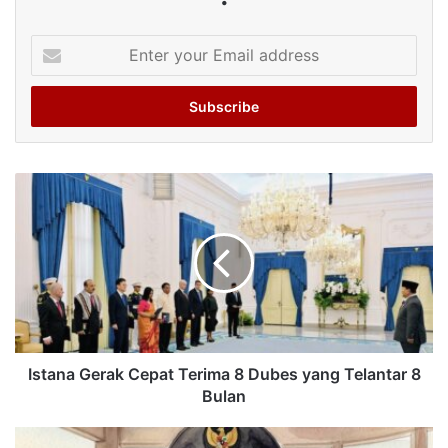
Enter
your
Email
address
Istana Gerak Cepat Terima 8 Dubes yang Telantar 8
Bulan