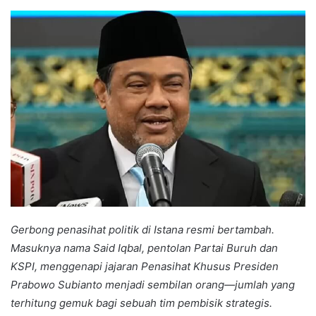
an
email
Gerbong penasihat politik di Istana resmi bertambah.
Masuknya nama Said Iqbal, pentolan Partai Buruh dan
KSPI, menggenapi jajaran Penasihat Khusus Presiden
Prabowo Subianto menjadi sembilan orang—jumlah yang
terhitung gemuk bagi sebuah tim pembisik strategis.