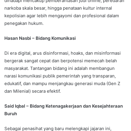
dihadapi mencakup pemberantasan judi online, peredaran
narkoba skala besar, hingga penataan kultur internal
kepolisian agar lebih mengayomi dan profesional dalam
penegakan hukum.
Hasan Nasbi – Bidang Komunikasi
Di era digital, arus disinformasi, hoaks, dan misinformasi
bergerak sangat cepat dan berpotensi memecah belah
masyarakat. Tantangan bidang ini adalah membangun
narasi komunikasi publik pemerintah yang transparan,
edukatif, dan mampu menjangkau generasi muda (Gen Z
dan Milenial) secara efektif.
Said Iqbal – Bidang Ketenagakerjaan dan Kesejahteraan
Buruh
Sebagai penasihat yang baru melengkapi jajaran ini,