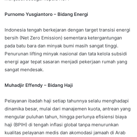
Purnomo Yusgiantoro – Bidang Energi
Indonesia tengah berkejaran dengan target transisi energi
bersih (Net Zero Emission) sementara ketergantungan
pada batu bara dan minyak bumi masih sangat tinggi.
Penurunan lifting minyak nasional dan tata kelola subsidi
energi agar tepat sasaran menjadi pekerjaan rumah yang
sangat mendesak.
Muhadjir Effendy – Bidang Haji
Pelayanan ibadah haji setiap tahunnya selalu menghadapi
dinamika besar, mulai dari manajemen kuota, antrean yang
mengular puluhan tahun, hingga perlunya efisiensi biaya
haji (BPIH) di tengah inflasi global tanpa menurunkan
kualitas pelayanan medis dan akomodasi jamaah di Arab