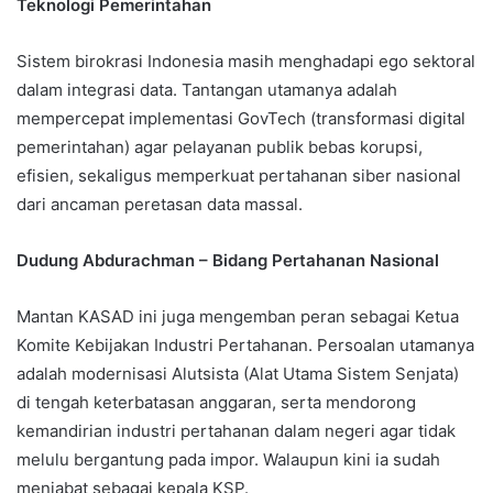
Teknologi Pemerintahan
Sistem birokrasi Indonesia masih menghadapi ego sektoral
dalam integrasi data. Tantangan utamanya adalah
mempercepat implementasi GovTech (transformasi digital
pemerintahan) agar pelayanan publik bebas korupsi,
efisien, sekaligus memperkuat pertahanan siber nasional
dari ancaman peretasan data massal.
Dudung Abdurachman – Bidang Pertahanan Nasional
Mantan KASAD ini juga mengemban peran sebagai Ketua
Komite Kebijakan Industri Pertahanan. Persoalan utamanya
adalah modernisasi Alutsista (Alat Utama Sistem Senjata)
di tengah keterbatasan anggaran, serta mendorong
kemandirian industri pertahanan dalam negeri agar tidak
melulu bergantung pada impor. Walaupun kini ia sudah
menjabat sebagai kepala KSP.