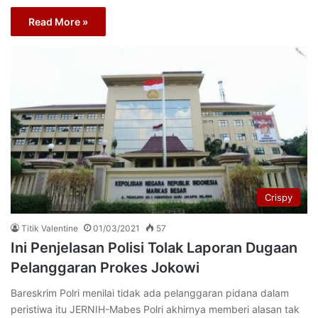
Read More »
Crispy
Titik Valentine
01/03/2021
57
Ini Penjelasan Polisi Tolak Laporan Dugaan
Pelanggaran Prokes Jokowi
Bareskrim Polri menilai tidak ada pelanggaran pidana dalam
peristiwa itu JERNIH-Mabes Polri akhirnya memberi alasan tak