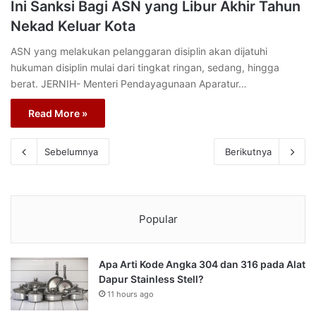
Ini Sanksi Bagi ASN yang Libur Akhir Tahun
Nekad Keluar Kota
ASN yang melakukan pelanggaran disiplin akan dijatuhi
hukuman disiplin mulai dari tingkat ringan, sedang, hingga
berat. JERNIH- Menteri Pendayagunaan Aparatur…
Read More »
Sebelumnya
Berikutnya
Popular
Apa Arti Kode Angka 304 dan 316 pada Alat
Dapur Stainless Stell?
11 hours ago