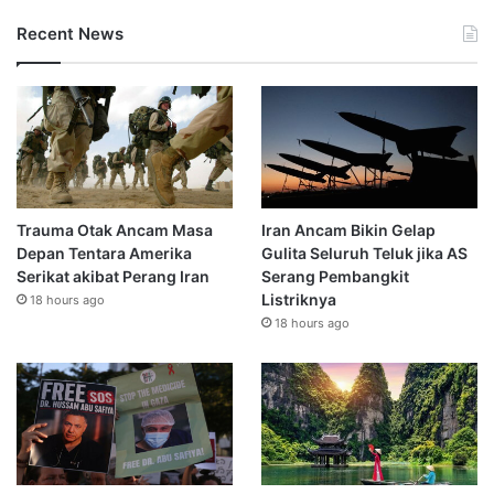
Recent News
Trauma Otak Ancam Masa
Iran Ancam Bikin Gelap
Depan Tentara Amerika
Gulita Seluruh Teluk jika AS
Serikat akibat Perang Iran
Serang Pembangkit
Listriknya
18 hours ago
18 hours ago