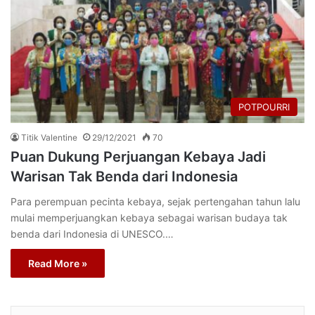
POTPOURRI
Titik Valentine
29/12/2021
70
Puan Dukung Perjuangan Kebaya Jadi
Warisan Tak Benda dari Indonesia
Para perempuan pecinta kebaya, sejak pertengahan tahun lalu
mulai memperjuangkan kebaya sebagai warisan budaya tak
benda dari Indonesia di UNESCO.…
Read More »