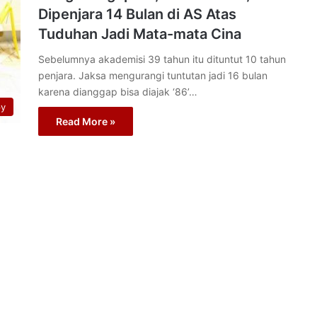
Dipenjara 14 Bulan di AS Atas
Tuduhan Jadi Mata-mata Cina
Sebelumnya akademisi 39 tahun itu dituntut 10 tahun
penjara. Jaksa mengurangi tuntutan jadi 16 bulan
karena dianggap bisa diajak ‘86’…
py
Read More »