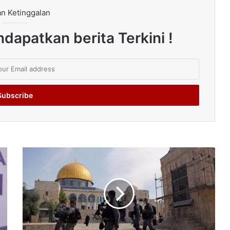
n Ketinggalan
dapatkan berita Terkini !