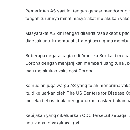
Pemerintah AS saat ini tengah gencar mendorong 
tengah turunnya minat masyarakat melakukan vaks
Masyarakat AS kini tengan dilanda rasa skeptis pa
didesak untuk membuat strategi baru guna membuj
Beberapa negara bagian di Amerika Serikat berupa
Corona dengan menjanjikan memberi uang tunai, bea
mau melakukan vaksinasi Corona.
Kemudian juga warga AS yang telah menerima vaks
itu dikeluarkan oleh The US Centers for Disease C
mereka bebas tidak menggunakan masker bukan han
Kebijakan yang dikeluarkan CDC tersebut sebagai 
untuk mau divaksinasi. (tvl)