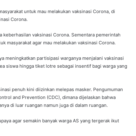
masyarakat untuk mau melakukan vaksinasi Corona, di
inasi Corona.
da keberhasilan vaksinasi Corona. Sementara pemerintah
uk masyarakat agar mau melakukan vaksinasi Corona.
ya meningkatkan partisipasi warganya menjalani vaksinasi
 siswa hingga tiket lotre sebagai insentif bagi warga yang
inasi penuh kini diizinkan melepas masker. Pengumuman
ontrol and Prevention (CDC), dimana dijelaskan bahwa
ya di luar ruangan namun juga di dalam ruangan.
upaya agar semakin banyak warga AS yang tergerak ikut