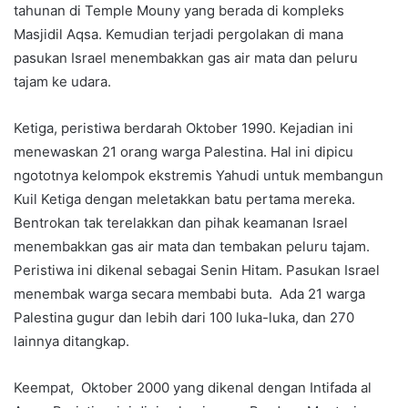
tahunan di Temple Mouny yang berada di kompleks
Masjidil Aqsa. Kemudian terjadi pergolakan di mana
pasukan Israel menembakkan gas air mata dan peluru
tajam ke udara.
Ketiga, peristiwa berdarah Oktober 1990. Kejadian ini
menewaskan 21 orang warga Palestina. Hal ini dipicu
ngototnya kelompok ekstremis Yahudi untuk membangun
Kuil Ketiga dengan meletakkan batu pertama mereka.
Bentrokan tak terelakkan dan pihak keamanan Israel
menembakkan gas air mata dan tembakan peluru tajam.
Peristiwa ini dikenal sebagai Senin Hitam. Pasukan Israel
menembak warga secara membabi buta. Ada 21 warga
Palestina gugur dan lebih dari 100 luka-luka, dan 270
lainnya ditangkap.
Keempat, Oktober 2000 yang dikenal dengan Intifada al