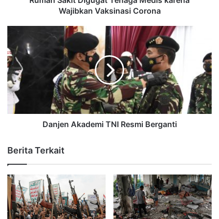
Wajibkan Vaksinasi Corona
Danjen Akademi TNI Resmi Berganti
Berita Terkait