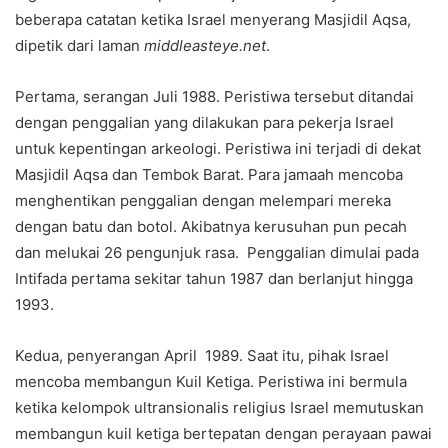
beberapa catatan ketika Israel menyerang Masjidil Aqsa,
dipetik dari laman
middleasteye.net
.
Pertama, serangan Juli 1988. Peristiwa tersebut ditandai
dengan penggalian yang dilakukan para pekerja Israel
untuk kepentingan arkeologi. Peristiwa ini terjadi di dekat
Masjidil Aqsa dan Tembok Barat. Para jamaah mencoba
menghentikan penggalian dengan melempari mereka
dengan batu dan botol. Akibatnya kerusuhan pun pecah
dan melukai 26 pengunjuk rasa. Penggalian dimulai pada
Intifada pertama sekitar tahun 1987 dan berlanjut hingga
1993.
Kedua, penyerangan April 1989. Saat itu, pihak Israel
mencoba membangun Kuil Ketiga. Peristiwa ini bermula
ketika kelompok ultransionalis religius Israel memutuskan
membangun kuil ketiga bertepatan dengan perayaan pawai