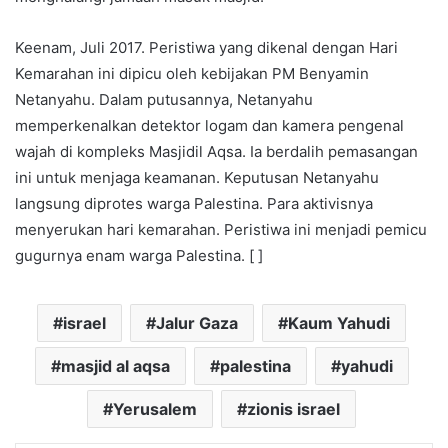
Keenam, Juli 2017. Peristiwa yang dikenal dengan Hari
Kemarahan ini dipicu oleh kebijakan PM Benyamin
Netanyahu. Dalam putusannya, Netanyahu
memperkenalkan detektor logam dan kamera pengenal
wajah di kompleks Masjidil Aqsa. Ia berdalih pemasangan
ini untuk menjaga keamanan. Keputusan Netanyahu
langsung diprotes warga Palestina. Para aktivisnya
menyerukan hari kemarahan. Peristiwa ini menjadi pemicu
gugurnya enam warga Palestina. [ ]
israel
Jalur Gaza
Kaum Yahudi
masjid al aqsa
palestina
yahudi
Yerusalem
zionis israel