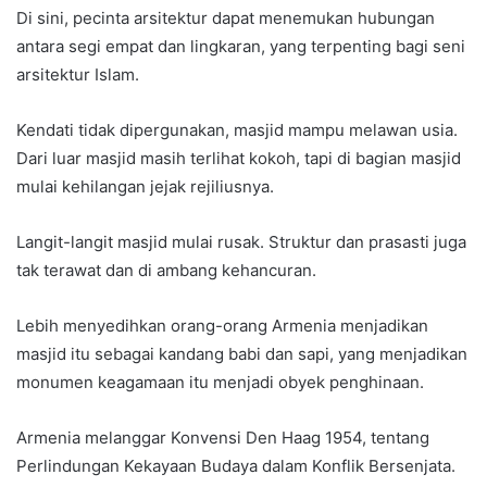
Di sini, pecinta arsitektur dapat menemukan hubungan
antara segi empat dan lingkaran, yang terpenting bagi seni
arsitektur Islam.
Kendati tidak dipergunakan, masjid mampu melawan usia.
Dari luar masjid masih terlihat kokoh, tapi di bagian masjid
mulai kehilangan jejak rejiliusnya.
Langit-langit masjid mulai rusak. Struktur dan prasasti juga
tak terawat dan di ambang kehancuran.
Lebih menyedihkan orang-orang Armenia menjadikan
masjid itu sebagai kandang babi dan sapi, yang menjadikan
monumen keagamaan itu menjadi obyek penghinaan.
Armenia melanggar Konvensi Den Haag 1954, tentang
Perlindungan Kekayaan Budaya dalam Konflik Bersenjata.