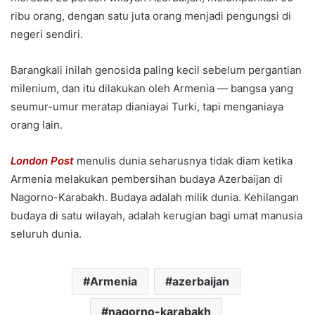
ribu orang, dengan satu juta orang menjadi pengungsi di
negeri sendiri.
Barangkali inilah genosida paling kecil sebelum pergantian
milenium, dan itu dilakukan oleh Armenia — bangsa yang
seumur-umur meratap dianiayai Turki, tapi menganiaya
orang lain.
London Post
menulis dunia seharusnya tidak diam ketika
Armenia melakukan pembersihan budaya Azerbaijan di
Nagorno-Karabakh. Budaya adalah milik dunia. Kehilangan
budaya di satu wilayah, adalah kerugian bagi umat manusia
seluruh dunia.
Armenia
azerbaijan
nagorno-karabakh