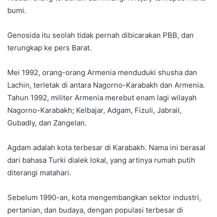
bumi.
Genosida itu seolah tidak pernah dibicarakan PBB, dan
terungkap ke pers Barat.
Mei 1992, orang-orang Armenia menduduki shusha dan
Lachin, terletak di antara Nagorno-Karabakh dan Armenia.
Tahun 1992, militer Armenia merebut enam lagi wilayah
Nagorno-Karabakh; Kelbajar, Adgam, Fizuli, Jabrail,
Gubadly, dan Zangelan.
Agdam adalah kota terbesar di Karabakh. Nama ini berasal
dari bahasa Turki dialek lokal, yang artinya rumah putih
diterangi matahari.
Sebelum 1990-an, kota mengembangkan sektor industri,
pertanian, dan budaya, dengan populasi terbesar di