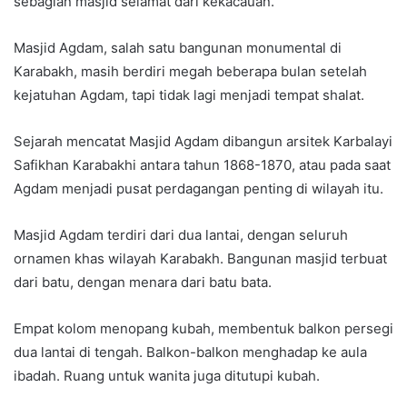
sebagian masjid selamat dari kekacauan.
Masjid Agdam, salah satu bangunan monumental di
Karabakh, masih berdiri megah beberapa bulan setelah
kejatuhan Agdam, tapi tidak lagi menjadi tempat shalat.
Sejarah mencatat Masjid Agdam dibangun arsitek Karbalayi
Safikhan Karabakhi antara tahun 1868-1870, atau pada saat
Agdam menjadi pusat perdagangan penting di wilayah itu.
Masjid Agdam terdiri dari dua lantai, dengan seluruh
ornamen khas wilayah Karabakh. Bangunan masjid terbuat
dari batu, dengan menara dari batu bata.
Empat kolom menopang kubah, membentuk balkon persegi
dua lantai di tengah. Balkon-balkon menghadap ke aula
ibadah. Ruang untuk wanita juga ditutupi kubah.