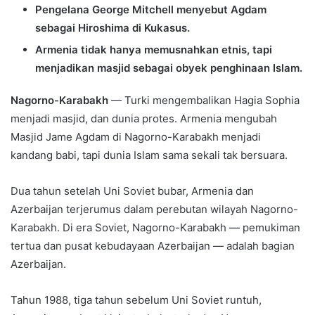
Pengelana George Mitchell menyebut Agdam
sebagai Hiroshima di Kukasus.
Armenia tidak hanya memusnahkan etnis, tapi
menjadikan masjid sebagai obyek penghinaan Islam.
Nagorno-Karabakh
— Turki mengembalikan Hagia Sophia
menjadi masjid, dan dunia protes. Armenia mengubah
Masjid Jame Agdam di Nagorno-Karabakh menjadi
kandang babi, tapi dunia Islam sama sekali tak bersuara.
Dua tahun setelah Uni Soviet bubar, Armenia dan
Azerbaijan terjerumus dalam perebutan wilayah Nagorno-
Karabakh. Di era Soviet, Nagorno-Karabakh — pemukiman
tertua dan pusat kebudayaan Azerbaijan — adalah bagian
Azerbaijan.
Tahun 1988, tiga tahun sebelum Uni Soviet runtuh,