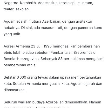
Nagorno-Karabakh. Ada stasiun kereta api, museum,
teater, sekolah.
Agdam adalah mutiara Azerbaijan, dengan arsitektur
hebatnya. Di sini, ada museum roti, dengan pameran kuno
yang unik.
Agresi Armenia 23 Juli 1993 menghasilkan pembersihan
etnis lebih biadab sebelum Pembantaian Srebrenica di
Bosnia-Herzegovina. Sebanyak 83 permukiman mengalami
pembersihan etnis.
Sekitar 6.000 orang tewas dalam upaya mempertahankan
kota. Setelah Armenia menguasai kota, Agdam dijarah dan
dihancurkan.
Seluruh warisan budaya Azerbaijan dimusnahkan. Namun