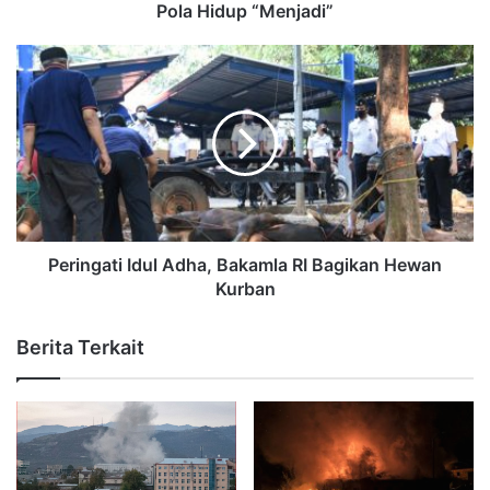
Pola Hidup “Menjadi”
Peringati Idul Adha, Bakamla RI Bagikan Hewan
Kurban
Berita Terkait