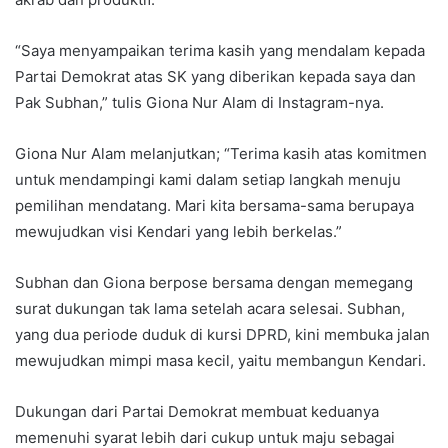
“Saya menyampaikan terima kasih yang mendalam kepada
Partai Demokrat atas SK yang diberikan kepada saya dan
Pak Subhan,” tulis Giona Nur Alam di Instagram-nya.
Giona Nur Alam melanjutkan; “Terima kasih atas komitmen
untuk mendampingi kami dalam setiap langkah menuju
pemilihan mendatang. Mari kita bersama-sama berupaya
mewujudkan visi Kendari yang lebih berkelas.”
Subhan dan Giona berpose bersama dengan memegang
surat dukungan tak lama setelah acara selesai. Subhan,
yang dua periode duduk di kursi DPRD, kini membuka jalan
mewujudkan mimpi masa kecil, yaitu membangun Kendari.
Dukungan dari Partai Demokrat membuat keduanya
memenuhi syarat lebih dari cukup untuk maju sebagai