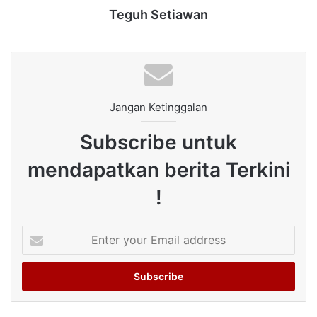
Teguh Setiawan
Jangan Ketinggalan
Subscribe untuk
mendapatkan berita Terkini
!
Enter
your
Email
address