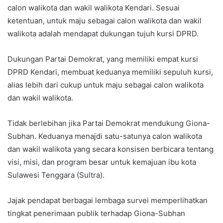
calon walikota dan wakil walikota Kendari. Sesuai
ketentuan, untuk maju sebagai calon walikota dan wakil
walikota adalah mendapat dukungan tujuh kursi DPRD.
Dukungan Partai Demokrat, yang memiliki empat kursi
DPRD Kendari, membuat keduanya memiliki sepuluh kursi,
alias lebih dari cukup untuk maju sebagai calon walikota
dan wakil walikota.
Tidak berlebihan jika Partai Demokrat mendukung Giona-
Subhan. Keduanya menajdi satu-satunya calon walikota
dan wakil walikota yang secara konsisen berbicara tentang
visi, misi, dan program besar untuk kemajuan ibu kota
Sulawesi Tenggara (Sultra).
Jajak pendapat berbagai lembaga survei memperlihatkan
tingkat penerimaan publik terhadap Giona-Subhan