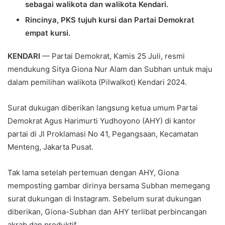
sebagai walikota dan walikota Kendari.
Rincinya, PKS tujuh kursi dan Partai Demokrat
empat kursi.
KENDARI
— Partai Demokrat, Kamis 25 Juli, resmi
mendukung Sitya Giona Nur Alam dan Subhan untuk maju
dalam pemilihan walikota (Pilwalkot) Kendari 2024.
Surat dukugan diberikan langsung ketua umum Partai
Demokrat Agus Harimurti Yudhoyono (AHY) di kantor
partai di Jl Proklamasi No 41, Pegangsaan, Kecamatan
Menteng, Jakarta Pusat.
Tak lama setelah pertemuan dengan AHY, Giona
memposting gambar dirinya bersama Subhan memegang
surat dukungan di Instagram. Sebelum surat dukungan
diberikan, Giona-Subhan dan AHY terlibat perbincangan
akrab dan produktif.