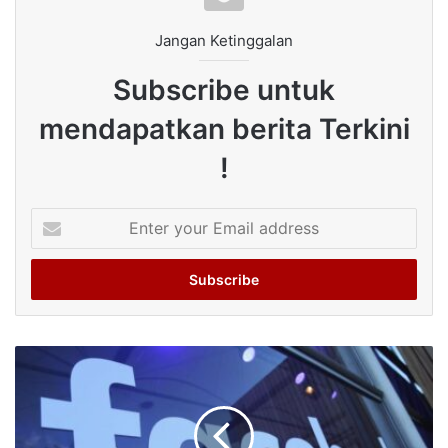
Jangan Ketinggalan
Subscribe untuk
mendapatkan berita Terkini
!
Enter
your
Email
address