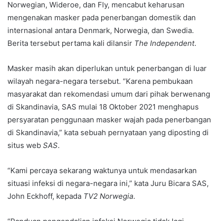
Norwegian, Wideroe, dan Fly, mencabut keharusan
mengenakan masker pada penerbangan domestik dan
internasional antara Denmark, Norwegia, dan Swedia.
Berita tersebut pertama kali dilansir
The Independent
.
Masker masih akan diperlukan untuk penerbangan di luar
wilayah negara-negara tersebut. “Karena pembukaan
masyarakat dan rekomendasi umum dari pihak berwenang
di Skandinavia, SAS mulai 18 Oktober 2021 menghapus
persyaratan penggunaan masker wajah pada penerbangan
di Skandinavia,” kata sebuah pernyataan yang diposting di
situs web
SAS
.
“Kami percaya sekarang waktunya untuk mendasarkan
situasi infeksi di negara-negara ini,” kata Juru Bicara SAS,
John Eckhoff, kepada
TV2 Norwegia
.