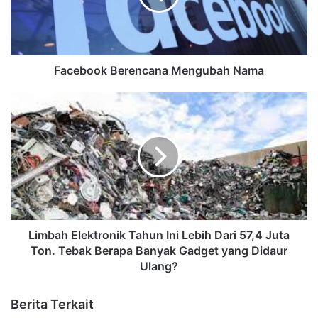
Facebook Berencana Mengubah Nama
Limbah Elektronik Tahun Ini Lebih Dari 57,4 Juta
Ton. Tebak Berapa Banyak Gadget yang Didaur
Ulang?
Berita Terkait