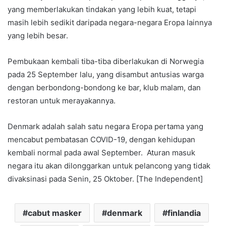
yang memberlakukan tindakan yang lebih kuat, tetapi
masih lebih sedikit daripada negara-negara Eropa lainnya
yang lebih besar.
Pembukaan kembali tiba-tiba diberlakukan di Norwegia
pada 25 September lalu, yang disambut antusias warga
dengan berbondong-bondong ke bar, klub malam, dan
restoran untuk merayakannya.
Denmark adalah salah satu negara Eropa pertama yang
mencabut pembatasan COVID-19, dengan kehidupan
kembali normal pada awal September. Aturan masuk
negara itu akan dilonggarkan untuk pelancong yang tidak
divaksinasi pada Senin, 25 Oktober. [The Independent]
cabut masker
denmark
finlandia