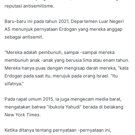
reputasi antisemitisme.
Baru-baru ini pada tahun 2021, Departemen Luar Negeri
AS menunjuk pernyataan Erdogan yang mereka anggap
sebagai antisemit.
“Mereka adalah pembunuh, sampai -sampai mereka
membunuh anak -anak yang berusia lima atau enam tahun.
Mereka hanya puas dengan mengisap darah mereka, ”kata
Erdogan pada saat itu, merujuk pada orang Israel. “Itu
sifatnya.”
Pada rapat umum 2015, ia juga mengecam media barat,
mengatakan bahwa “ibukota Yahudi” berada di belakang
New York Times
.
Ketika ditanya tentang pernyataan -pernyataan ini,