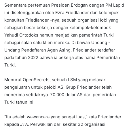
Sementara pertemuan Presiden Erdogan dengan PM Lapid
ini diselenggarakan oleh Ezra Friedlander dan kelompok
konsultan Friedlander -nya, sebuah organisasi lobi yang
sebagian besar bekerja dengan kelompok-kelompok
Yahudi Ortodoks namun menjadikan pemerintah Turki
sebagai salah satu klien mereka. Di bawah Undang -
Undang Pendaftaran Agen Asing, Friedlander terdaftar
pada tahun 2022 bahwa ia bekerja atas nama Pemerintah
Turki.
Menurut OpenSecrets, sebuah LSM yang melacak
pengeluaran untuk pelobi AS, Grup Friedlander telah
menerima setidaknya 70.000 dolar AS dari pemerintah
Turki tahun ini.
“Itu adalah wawancara yang sangat luas,” kata Friedlander
kepada
JTA
. Perwakilan dari sekitar 32 organisasi,