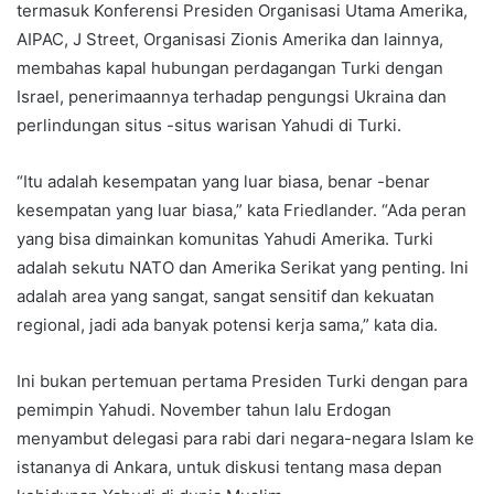
termasuk Konferensi Presiden Organisasi Utama Amerika,
AIPAC, J Street, Organisasi Zionis Amerika dan lainnya,
membahas kapal hubungan perdagangan Turki dengan
Israel, penerimaannya terhadap pengungsi Ukraina dan
perlindungan situs -situs warisan Yahudi di Turki.
“Itu adalah kesempatan yang luar biasa, benar -benar
kesempatan yang luar biasa,” kata Friedlander. “Ada peran
yang bisa dimainkan komunitas Yahudi Amerika. Turki
adalah sekutu NATO dan Amerika Serikat yang penting. Ini
adalah area yang sangat, sangat sensitif dan kekuatan
regional, jadi ada banyak potensi kerja sama,” kata dia.
Ini bukan pertemuan pertama Presiden Turki dengan para
pemimpin Yahudi. November tahun lalu Erdogan
menyambut delegasi para rabi dari negara-negara Islam ke
istananya di Ankara, untuk diskusi tentang masa depan