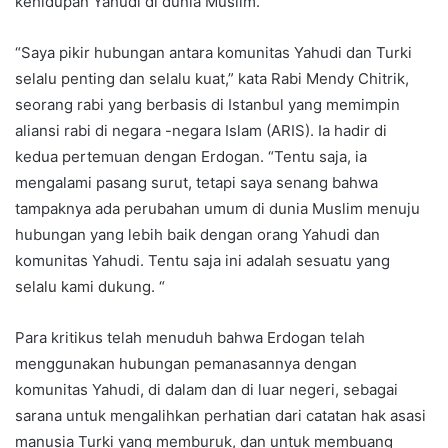
kehidupan Yahudi di dunia Muslim.
“Saya pikir hubungan antara komunitas Yahudi dan Turki
selalu penting dan selalu kuat,” kata Rabi Mendy Chitrik,
seorang rabi yang berbasis di Istanbul yang memimpin
aliansi rabi di negara -negara Islam (ARIS). Ia hadir di
kedua pertemuan dengan Erdogan. “Tentu saja, ia
mengalami pasang surut, tetapi saya senang bahwa
tampaknya ada perubahan umum di dunia Muslim menuju
hubungan yang lebih baik dengan orang Yahudi dan
komunitas Yahudi. Tentu saja ini adalah sesuatu yang
selalu kami dukung. “
Para kritikus telah menuduh bahwa Erdogan telah
menggunakan hubungan pemanasannya dengan
komunitas Yahudi, di dalam dan di luar negeri, sebagai
sarana untuk mengalihkan perhatian dari catatan hak asasi
manusia Turki yang memburuk, dan untuk membuang