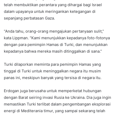
telah membuktikan perantara yang dihargai bagi Israel
dalam upayanya untuk meringankan ketegangan di
sepanjang perbatasan Gaza.
“Anda tahu, orang-orang mengajukan pertanyaan sulit,”
kata Lippman. “Kami menunjukkan kepadanya foto-fotonya
dengan para pemimpin Hamas di Turki, dan menunjukkan
kepadanya bahwa mereka masih ditinggalkan di sana.”
Turki dilaporkan meminta para pemimpin Hamas yang
tinggal di Turki untuk meninggalkan negara itu musim
panas ini, meskipun banyak yang tersisa di negara itu.
Erdogan juga berusaha untuk memperketat hubungan
dengan Barat seiring invasi Rusia ke Ukraina. Dia juga ingin
memastikan Turki terlibat dalam pengembangan eksplorasi
energi di Mediterania timur, yang sampai sekarang telah