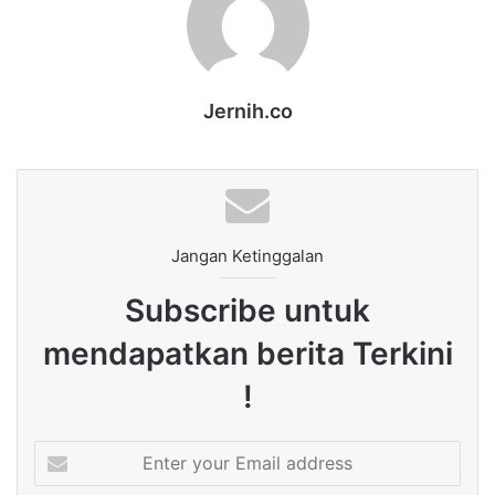
Jernih.co
Jangan Ketinggalan
Subscribe untuk
mendapatkan berita Terkini
!
Enter
your