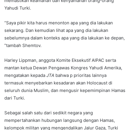
memastikan keamanan dan kenyamanan orang-orang
Yahudi Turki.
“Saya pikir kita harus menonton apa yang dia lakukan
sekarang. Dan kemudian lihat apa yang dia lakukan
sebelumnya dalam konteks apa yang dia lakukan ke depan,
”tambah Shemtov.
Harley Lippman, anggota Komite Eksekutif AIPAC serta
mantan ketua Dewan Pengawas Kongres Yahudi Amerika,
mengatakan kepada
JTA
bahwa p prioritas lainnya
termasuk menyebarkan kesadaran akan Holocaust di
seluruh dunia Muslim, dan mengusir kepemimpinan Hamas
dari Turki.
Sebagai salah satu dari sedikit negara yang
mempertahankan hubungan langsung dengan Hamas,
kelompok militan yang mengendalikan Jalur Gaza, Turki