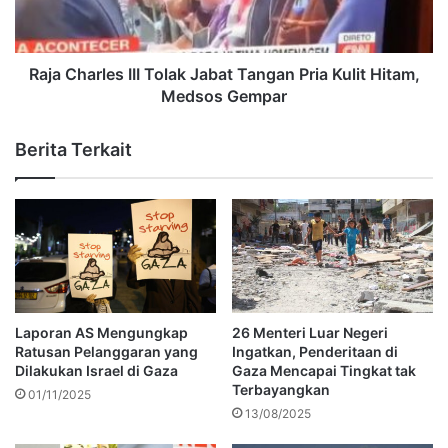
Raja Charles III Tolak Jabat Tangan Pria Kulit Hitam,
Medsos Gempar
Berita Terkait
Laporan AS Mengungkap
26 Menteri Luar Negeri
Ratusan Pelanggaran yang
Ingatkan, Penderitaan di
Dilakukan Israel di Gaza
Gaza Mencapai Tingkat tak
Terbayangkan
01/11/2025
13/08/2025