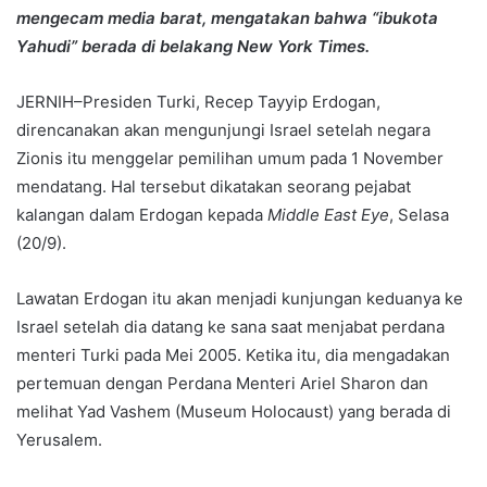
mengecam media barat, mengatakan bahwa “ibukota
Yahudi” berada di belakang New York Times.
JERNIH–Presiden Turki, Recep Tayyip Erdogan,
direncanakan akan mengunjungi Israel setelah negara
Zionis itu menggelar pemilihan umum pada 1 November
mendatang. Hal tersebut dikatakan seorang pejabat
kalangan dalam Erdogan kepada
Middle East Eye
, Selasa
(20/9).
Lawatan Erdogan itu akan menjadi kunjungan keduanya ke
Israel setelah dia datang ke sana saat menjabat perdana
menteri Turki pada Mei 2005. Ketika itu, dia mengadakan
pertemuan dengan Perdana Menteri Ariel Sharon dan
melihat Yad Vashem (Museum Holocaust) yang berada di
Yerusalem.