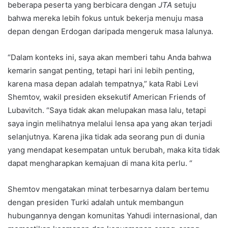
beberapa peserta yang berbicara dengan
JTA
setuju
bahwa mereka lebih fokus untuk bekerja menuju masa
depan dengan Erdogan daripada mengeruk masa lalunya.
“Dalam konteks ini, saya akan memberi tahu Anda bahwa
kemarin sangat penting, tetapi hari ini lebih penting,
karena masa depan adalah tempatnya,” kata Rabi Levi
Shemtov, wakil presiden eksekutif American Friends of
Lubavitch. “Saya tidak akan melupakan masa lalu, tetapi
saya ingin melihatnya melalui lensa apa yang akan terjadi
selanjutnya. Karena jika tidak ada seorang pun di dunia
yang mendapat kesempatan untuk berubah, maka kita tidak
dapat mengharapkan kemajuan di mana kita perlu. “
Shemtov mengatakan minat terbesarnya dalam bertemu
dengan presiden Turki adalah untuk membangun
hubungannya dengan komunitas Yahudi internasional, dan