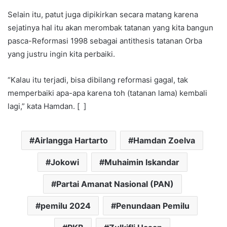
Selain itu, patut juga dipikirkan secara matang karena
sejatinya hal itu akan merombak tatanan yang kita bangun
pasca-Reformasi 1998 sebagai antithesis tatanan Orba
yang justru ingin kita perbaiki.
“Kalau itu terjadi, bisa dibilang reformasi gagal, tak
memperbaiki apa-apa karena toh (tatanan lama) kembali
lagi,” kata Hamdan. [ ]
Airlangga Hartarto
Hamdan Zoelva
Jokowi
Muhaimin Iskandar
Partai Amanat Nasional (PAN)
pemilu 2024
Penundaan Pemilu