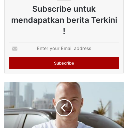
Subscribe untuk
mendapatkan berita Terkini
!
Enter
your
Email
address