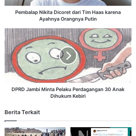
Pembalap Nikita Dicoret dari Tim Haas karena
Ayahnya Orangnya Putin
DPRD Jambi Minta Pelaku Perdagangan 30 Anak
Dihukum Kebiri
Berita Terkait