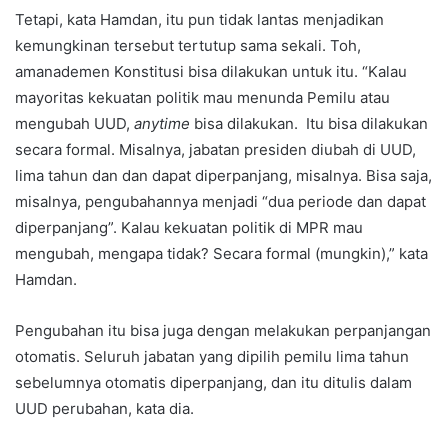
Tetapi, kata Hamdan, itu pun tidak lantas menjadikan
kemungkinan tersebut tertutup sama sekali. Toh,
amanademen Konstitusi bisa dilakukan untuk itu. “Kalau
mayoritas kekuatan politik mau menunda Pemilu atau
mengubah UUD,
anytime
bisa dilakukan. Itu bisa dilakukan
secara formal. Misalnya, jabatan presiden diubah di UUD,
lima tahun dan dan dapat diperpanjang, misalnya. Bisa saja,
misalnya, pengubahannya menjadi “dua periode dan dapat
diperpanjang”. Kalau kekuatan politik di MPR mau
mengubah, mengapa tidak? Secara formal (mungkin),” kata
Hamdan.
Pengubahan itu bisa juga dengan melakukan perpanjangan
otomatis. Seluruh jabatan yang dipilih pemilu lima tahun
sebelumnya otomatis diperpanjang, dan itu ditulis dalam
UUD perubahan, kata dia.