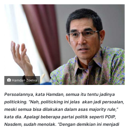
an
email
Hamdan Zoelva
Persoalannya, kata Hamdan, semua itu tentu jadinya
politicking. “Nah, politicking ini jelas akan jadi persoalan,
meski semua bisa dilakukan dalam asas majority rule,”
kata dia. Apalagi beberapa partai politik seperti PDIP,
Nasdem, sudah menolak. “Dengan demikian ini menjadi