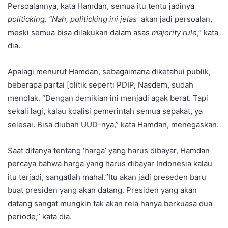
Persoalannya, kata Hamdan, semua itu tentu jadinya
politicking. “Nah, politicking ini jelas
akan jadi persoalan,
meski semua bisa dilakukan dalam asas
majority rule
,” kata
dia.
Apalagi menurut Hamdan, sebagaimana diketahui publik,
beberapa partai [olitik seperti PDIP, Nasdem, sudah
menolak. “Dengan demikian ini menjadi agak berat. Tapi
sekali lagi, kalau koalisi pemerintah semua sepakat, ya
selesai. Bisa diubah UUD-nya,” kata Hamdan, menegaskan.
Saat ditanya tentang ‘harga’ yang harus dibayar, Hamdan
percaya bahwa harga yang harus dibayar Indonesia kalau
itu terjadi, sangatlah mahal.”Itu akan jadi preseden baru
buat presiden yang akan datang. Presiden yang akan
datang sangat mungkin tak akan rela hanya berkuasa dua
periode,” kata dia.