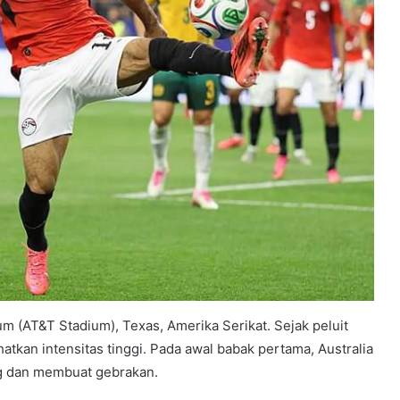
ium (AT&T Stadium), Texas, Amerika Serikat. Sejak peluit
tkan intensitas tinggi. Pada awal babak pertama, Australia
ng dan membuat gebrakan.