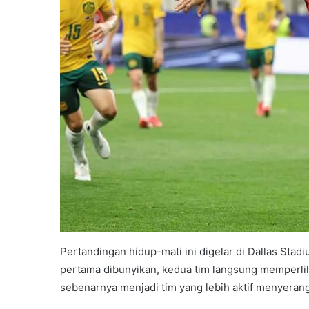
Pertandingan hidup-mati ini digelar di Dallas Stad
pertama dibunyikan, kedua tim langsung memperliha
sebenarnya menjadi tim yang lebih aktif menyera