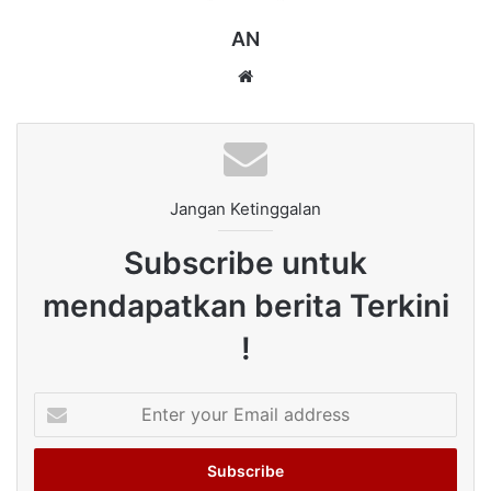
AN
Website
Jangan Ketinggalan
Subscribe untuk
mendapatkan berita Terkini
!
Enter
your
Email
address