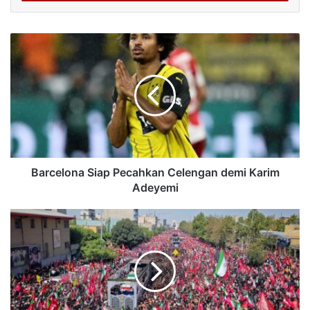
Barcelona Siap Pecahkan Celengan demi Karim
Adeyemi