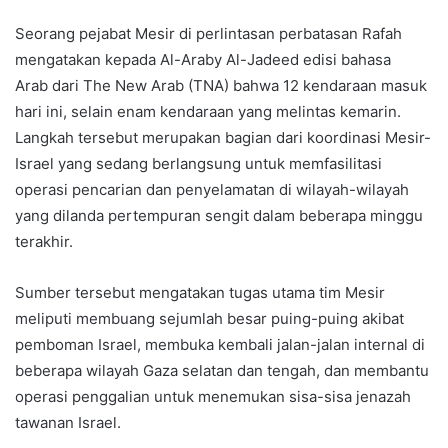
Seorang pejabat Mesir di perlintasan perbatasan Rafah
mengatakan kepada Al-Araby Al-Jadeed edisi bahasa
Arab dari The New Arab (TNA) bahwa 12 kendaraan masuk
hari ini, selain enam kendaraan yang melintas kemarin.
Langkah tersebut merupakan bagian dari koordinasi Mesir-
Israel yang sedang berlangsung untuk memfasilitasi
operasi pencarian dan penyelamatan di wilayah-wilayah
yang dilanda pertempuran sengit dalam beberapa minggu
terakhir.
Sumber tersebut mengatakan tugas utama tim Mesir
meliputi membuang sejumlah besar puing-puing akibat
pemboman Israel, membuka kembali jalan-jalan internal di
beberapa wilayah Gaza selatan dan tengah, dan membantu
operasi penggalian untuk menemukan sisa-sisa jenazah
tawanan Israel.