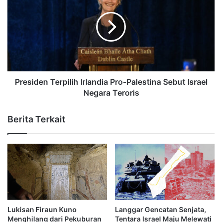
Presiden Terpilih Irlandia Pro-Palestina Sebut Israel
Negara Teroris
Berita Terkait
Lukisan Firaun Kuno
Langgar Gencatan Senjata,
Menghilang dari Pekuburan
Tentara Israel Maju Melewati