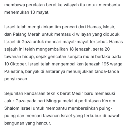
membawa peralatan berat ke wilayah itu untuk membantu
menemukan 13 mayat.
Israel telah mengizinkan tim pencari dari Hamas, Mesir,
dan Palang Merah untuk memasuki wilayah yang diduduki
Israel di Gaza untuk mencari mayat-mayat tersebut. Hamas
sejauh ini telah mengembalikan 18 jenazah, serta 20
tawanan hidup, sejak gencatan senjata mulai berlaku pada
10 Oktober. Israel telah mengembalikan jenazah 195 warga
Palestina, banyak di antaranya menunjukkan tanda-tanda
penyiksaan.
Sejumlah kendaraan teknik berat Mesir baru memasuki
Jalur Gaza pada hari Minggu melalui perlintasan Kerem
Shalom Israel untuk membantu membersihkan puing-
puing dan mencari tawanan Israel yang terkubur di bawah
bangunan yang hancur.