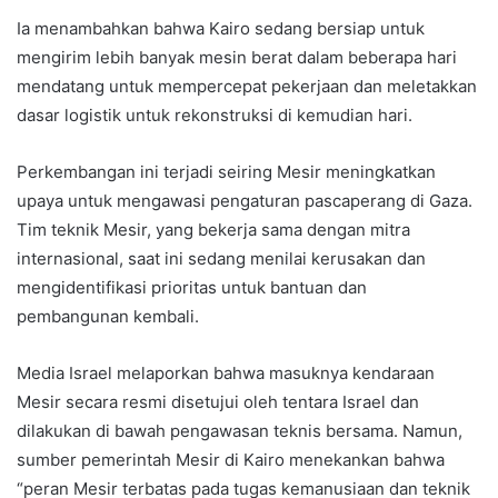
Ia menambahkan bahwa Kairo sedang bersiap untuk
mengirim lebih banyak mesin berat dalam beberapa hari
mendatang untuk mempercepat pekerjaan dan meletakkan
dasar logistik untuk rekonstruksi di kemudian hari.
Perkembangan ini terjadi seiring Mesir meningkatkan
upaya untuk mengawasi pengaturan pascaperang di Gaza.
Tim teknik Mesir, yang bekerja sama dengan mitra
internasional, saat ini sedang menilai kerusakan dan
mengidentifikasi prioritas untuk bantuan dan
pembangunan kembali.
Media Israel melaporkan bahwa masuknya kendaraan
Mesir secara resmi disetujui oleh tentara Israel dan
dilakukan di bawah pengawasan teknis bersama. Namun,
sumber pemerintah Mesir di Kairo menekankan bahwa
“peran Mesir terbatas pada tugas kemanusiaan dan teknik