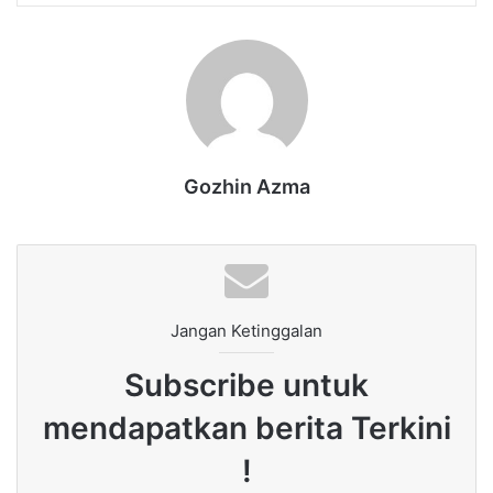
Gozhin Azma
Jangan Ketinggalan
Subscribe untuk
mendapatkan berita Terkini
!