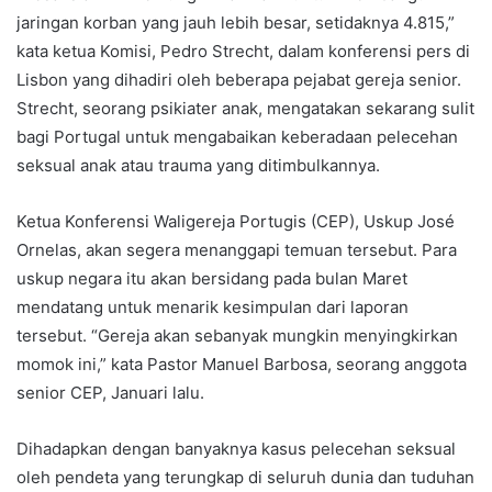
jaringan korban yang jauh lebih besar, setidaknya 4.815,”
kata ketua Komisi, Pedro Strecht, dalam konferensi pers di
Lisbon yang dihadiri oleh beberapa pejabat gereja senior.
Strecht, seorang psikiater anak, mengatakan sekarang sulit
bagi Portugal untuk mengabaikan keberadaan pelecehan
seksual anak atau trauma yang ditimbulkannya.
Ketua Konferensi Waligereja Portugis (CEP), Uskup José
Ornelas, akan segera menanggapi temuan tersebut. Para
uskup negara itu akan bersidang pada bulan Maret
mendatang untuk menarik kesimpulan dari laporan
tersebut. “Gereja akan sebanyak mungkin menyingkirkan
momok ini,” kata Pastor Manuel Barbosa, seorang anggota
senior CEP, Januari lalu.
Dihadapkan dengan banyaknya kasus pelecehan seksual
oleh pendeta yang terungkap di seluruh dunia dan tuduhan