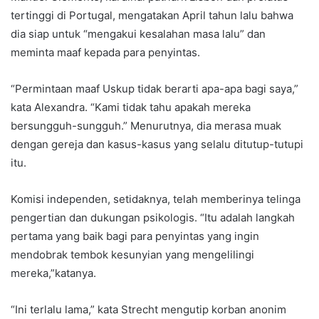
tertinggi di Portugal, mengatakan April tahun lalu bahwa
dia siap untuk “mengakui kesalahan masa lalu” dan
meminta maaf kepada para penyintas.
“Permintaan maaf Uskup tidak berarti apa-apa bagi saya,”
kata Alexandra. “Kami tidak tahu apakah mereka
bersungguh-sungguh.” Menurutnya, dia merasa muak
dengan gereja dan kasus-kasus yang selalu ditutup-tutupi
itu.
Komisi independen, setidaknya, telah memberinya telinga
pengertian dan dukungan psikologis. “Itu adalah langkah
pertama yang baik bagi para penyintas yang ingin
mendobrak tembok kesunyian yang mengelilingi
mereka,”katanya.
“Ini terlalu lama,” kata Strecht mengutip korban anonim