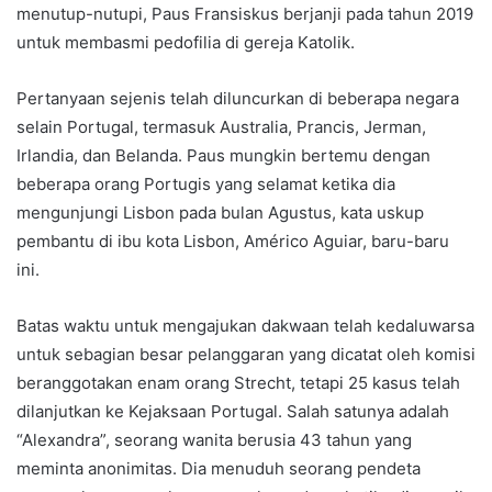
menutup-nutupi, Paus Fransiskus berjanji pada tahun 2019
untuk membasmi pedofilia di gereja Katolik.
Pertanyaan sejenis telah diluncurkan di beberapa negara
selain Portugal, termasuk Australia, Prancis, Jerman,
Irlandia, dan Belanda. Paus mungkin bertemu dengan
beberapa orang Portugis yang selamat ketika dia
mengunjungi Lisbon pada bulan Agustus, kata uskup
pembantu di ibu kota Lisbon, Américo Aguiar, baru-baru
ini.
Batas waktu untuk mengajukan dakwaan telah kedaluwarsa
untuk sebagian besar pelanggaran yang dicatat oleh komisi
beranggotakan enam orang Strecht, tetapi 25 kasus telah
dilanjutkan ke Kejaksaan Portugal. Salah satunya adalah
“Alexandra”, seorang wanita berusia 43 tahun yang
meminta anonimitas. Dia menuduh seorang pendeta