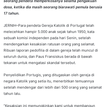
seorang pendeta memperkosanya selama pengakuan
dosa, ketika dia masih seorang biarawati pemula berusia
17 tahun.
JERNIH–Para pendeta Gereja Katolik di Portugal telah
melecehkan hampir 5.000 anak sejak tahun 1950, kata
sebuah komisi independen pada hari Senin, setelah
mendengarkan kesaksian ratusan orang yang selamat.
Ribuan laporan pedofilia di dalam gereja telah muncul di
seluruh dunia, dan Paus Fransiskus berada di bawah
tekanan untuk mengatasi skandal tersebut.
Penyelidikan Portugis, yang ditugaskan oleh gereja di
negara Katolik yang setia itu, menerbitkan temuannya
setelah mendengar dari lebih dari 500 orang yang selamat
tahun lalu.
“Kesaksian ini memungkinkan kami untuk membangun