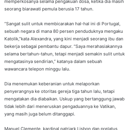
memperkosanya selama pengakuan dosa, ketika dia masih
seorang biarawati pemula berusia 17 tahun.
“Sangat sulit untuk membicarakan hal-hal ini di Portugal,
sebuah negara di mana 80 persen penduduknya mengaku
Katolik,”kata Alexandra, yang kini menjadi seorang ibu dan
bekerja sebagai pembantu dapur. “Saya merahasiakannya
selama bertahun-tahun, tetapi menjadi semakin sulit untuk
mengatasinya sendirian,” katanya dalam sebuah
wawancara telepon minggu lalu.
Dia menemukan keberanian untuk melaporkan
penyerangnya ke otoritas gereja tiga tahun lalu, tetapi
mengatakan dia diabaikan. Uskup yang bertanggung jawab
tidak lebih dari meneruskan pengaduannya ke Vatikan,
yang masih juga belum ditanggapi.
Manuel Clemente, kardinal patriark Lisbon dan prelatus