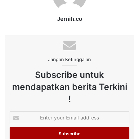
Jernih.co
Jangan Ketinggalan
Subscribe untuk
mendapatkan berita Terkini
!
Enter
your
Email
address