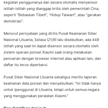
kegiatan penggunanya dan secara otomatis menyensor
istilah-istilah yang dianggap kritis oleh pemerintah Cina,
seperti “Bebaskan Tibet!”, “Hidup Taiwan!”, atau “gerakan
demokrasi”.
Menurut pernyataan yang dirilis Pusat Keamanan Siber
Nasional Lituania, Selasa (21/9) lalu disebutkan, ada 449
istilah yang saat ini dapat disensor secara otomatis oleh
sistem operasi ponsel Xiaomi saat orang melakukan
pencarian dengan browser internet atau aplikasi lain, dan
daftar itu terus diperbarui.
Pusat Siber Nasional Lituania sekaligus merilis laporan
keamanan data ponsel dan menyebutkan: “Ini tidak hanya
untuk (pengguna) di Lituania, tetapi untuk semua negara
yang menggunakan peralatan Xiaomi.”