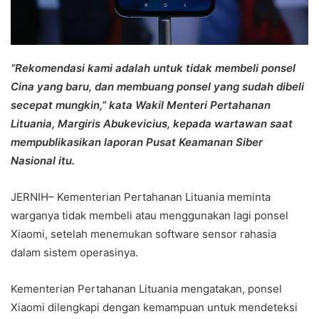
“Rekomendasi kami adalah untuk tidak membeli ponsel
Cina yang baru, dan membuang ponsel yang sudah dibeli
secepat mungkin,” kata Wakil Menteri Pertahanan
Lituania, Margiris Abukevicius, kepada wartawan saat
mempublikasikan laporan Pusat Keamanan Siber
Nasional itu.
JERNIH– Kementerian Pertahanan Lituania meminta
warganya tidak membeli atau menggunakan lagi ponsel
Xiaomi, setelah menemukan software sensor rahasia
dalam sistem operasinya.
Kementerian Pertahanan Lituania mengatakan, ponsel
Xiaomi dilengkapi dengan kemampuan untuk mendeteksi