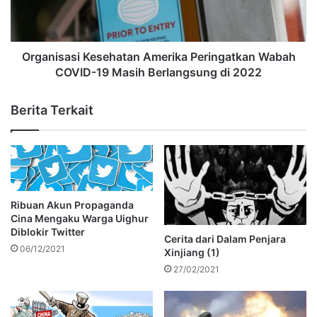
Organisasi Kesehatan Amerika Peringatkan Wabah
COVID-19 Masih Berlangsung di 2022
Berita Terkait
Ribuan Akun Propaganda
Cina Mengaku Warga Uighur
Diblokir Twitter
Cerita dari Dalam Penjara
06/12/2021
Xinjiang (1)
27/02/2021