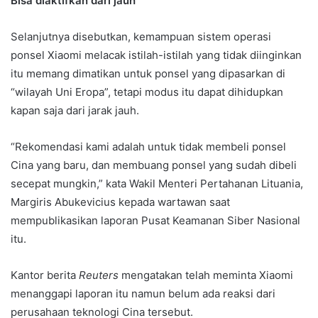
Bisa diaktifkan dari jauh
Selanjutnya disebutkan, kemampuan sistem operasi
ponsel Xiaomi melacak istilah-istilah yang tidak diinginkan
itu memang dimatikan untuk ponsel yang dipasarkan di
“wilayah Uni Eropa”, tetapi modus itu dapat dihidupkan
kapan saja dari jarak jauh.
“Rekomendasi kami adalah untuk tidak membeli ponsel
Cina yang baru, dan membuang ponsel yang sudah dibeli
secepat mungkin,” kata Wakil Menteri Pertahanan Lituania,
Margiris Abukevicius kepada wartawan saat
mempublikasikan laporan Pusat Keamanan Siber Nasional
itu.
Kantor berita
Reuters
mengatakan telah meminta Xiaomi
menanggapi laporan itu namun belum ada reaksi dari
perusahaan teknologi Cina tersebut.