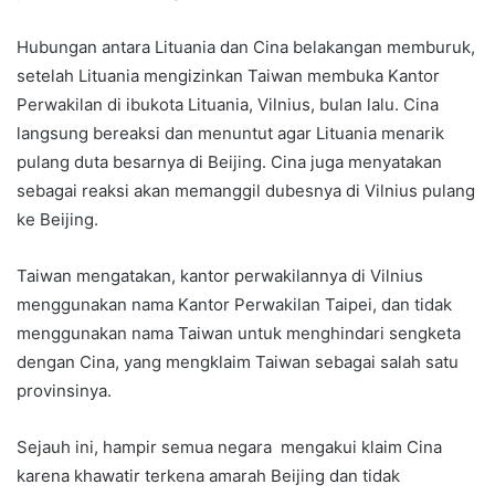
Hubungan antara Lituania dan Cina belakangan memburuk,
setelah Lituania mengizinkan Taiwan membuka Kantor
Perwakilan di ibukota Lituania, Vilnius, bulan lalu. Cina
langsung bereaksi dan menuntut agar Lituania menarik
pulang duta besarnya di Beijing. Cina juga menyatakan
sebagai reaksi akan memanggil dubesnya di Vilnius pulang
ke Beijing.
Taiwan mengatakan, kantor perwakilannya di Vilnius
menggunakan nama Kantor Perwakilan Taipei, dan tidak
menggunakan nama Taiwan untuk menghindari sengketa
dengan Cina, yang mengklaim Taiwan sebagai salah satu
provinsinya.
Sejauh ini, hampir semua negara mengakui klaim Cina
karena khawatir terkena amarah Beijing dan tidak