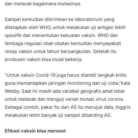
dan melacak bagaimana mutasinya.
Sampel kemudian dikirimkan ke laboratorium yang
ditetapkan oleh WHO, untuk melakukan uji antigen lebih
spesifik dan menentukan kekuatan vaksin. WHO dan
lembaga regulasi obat-obatan kemudian menyepakati
resep vaksin untuk tahun bersangkutan. Setelah itu
produsen vaksin bisa mulai bekerja.
“Untuk vaksin Covid-19 juga harus diambil langkah kritis
guna memantapkan jaringan monitoring dan uji coba,”kata
Webby. Saat ini masih ada variabel geografis amat lebar
untuk melacak dan menguji varian mutasi virus corona.
Sebagai contoh, pakar flu dari AS itu merujuk data, Inggris
melakukan lebih banyak uji sampel dibanding AS.
Efikasi vaksin bisa merosot