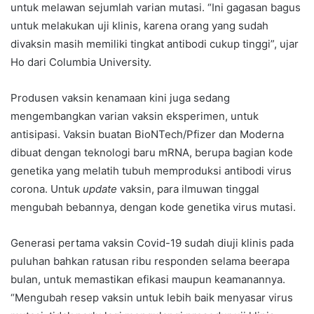
untuk melawan sejumlah varian mutasi. “Ini gagasan bagus
untuk melakukan uji klinis, karena orang yang sudah
divaksin masih memiliki tingkat antibodi cukup tinggi”, ujar
Ho dari Columbia University.
Produsen vaksin kenamaan kini juga sedang
mengembangkan varian vaksin eksperimen, untuk
antisipasi. Vaksin buatan BioNTech/Pfizer dan Moderna
dibuat dengan teknologi baru mRNA, berupa bagian kode
genetika yang melatih tubuh memproduksi antibodi virus
corona. Untuk
update
vaksin, para ilmuwan tinggal
mengubah bebannya, dengan kode genetika virus mutasi.
Generasi pertama vaksin Covid-19 sudah diuji klinis pada
puluhan bahkan ratusan ribu responden selama beerapa
bulan, untuk memastikan efikasi maupun keamanannya.
“Mengubah resep vaksin untuk lebih baik menyasar virus