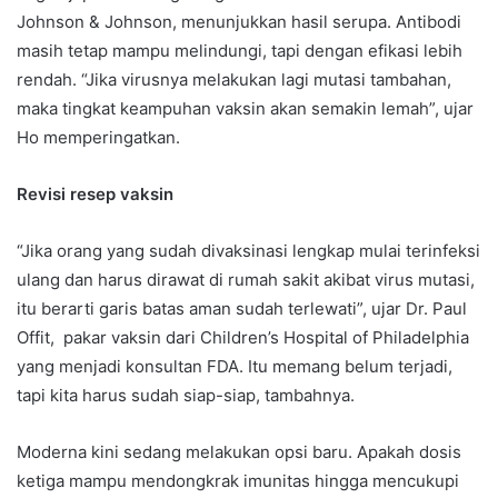
Johnson & Johnson, menunjukkan hasil serupa. Antibodi
masih tetap mampu melindungi, tapi dengan efikasi lebih
rendah. “Jika virusnya melakukan lagi mutasi tambahan,
maka tingkat keampuhan vaksin akan semakin lemah”, ujar
Ho memperingatkan.
Revisi resep vaksin
“Jika orang yang sudah divaksinasi lengkap mulai terinfeksi
ulang dan harus dirawat di rumah sakit akibat virus mutasi,
itu berarti garis batas aman sudah terlewati”, ujar Dr. Paul
Offit, pakar vaksin dari Children’s Hospital of Philadelphia
yang menjadi konsultan FDA. Itu memang belum terjadi,
tapi kita harus sudah siap-siap, tambahnya.
Moderna kini sedang melakukan opsi baru. Apakah dosis
ketiga mampu mendongkrak imunitas hingga mencukupi