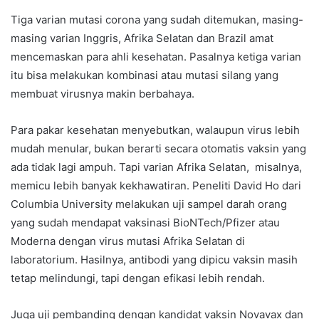
Tiga varian mutasi corona yang sudah ditemukan, masing-
masing varian Inggris, Afrika Selatan dan Brazil amat
mencemaskan para ahli kesehatan. Pasalnya ketiga varian
itu bisa melakukan kombinasi atau mutasi silang yang
membuat virusnya makin berbahaya.
Para pakar kesehatan menyebutkan, walaupun virus lebih
mudah menular, bukan berarti secara otomatis vaksin yang
ada tidak lagi ampuh. Tapi varian Afrika Selatan, misalnya,
memicu lebih banyak kekhawatiran. Peneliti David Ho dari
Columbia University melakukan uji sampel darah orang
yang sudah mendapat vaksinasi BioNTech/Pfizer atau
Moderna dengan virus mutasi Afrika Selatan di
laboratorium. Hasilnya, antibodi yang dipicu vaksin masih
tetap melindungi, tapi dengan efikasi lebih rendah.
Juga uji pembanding dengan kandidat vaksin Novavax dan