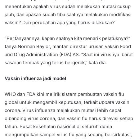
menentukan apakah virus sudah melakukan mutasi cukup
jauh, dan apakah sudah tiba saatnya melakukan modifikasi
vaksin? Dan perubahan apa yang harus dilakukan?
“Pertanyaannya, kapan saatnya kita menarik pelatuknya?”
tanya Norman Baylor, mantan direktur urusan vaksin Food
and Drug Administration (FDA) AS. “Saat ini virusnya ibarat
sasaran tembak yang terus bergerak,” kata dia.
Vaksin influenza jadi model
WHO dan FDA kini melirik sistem pembuatan vaksin flu
global untuk mengambil keputusan, terkait
update
vaksin
corona. Virus influenza melakukan mutasi lebih cepat
dibanding virus corona, dan vaksin flu harus direvisi setiap
tahun. Pusat kesehatan nasional di seluruh dunia
mengumpulkan sampel virus flu yang sedang bersirkulasi,