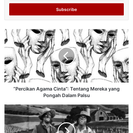
Email
address
“Percikan Agama Cinta”: Tentang Mereka yang
Pongah Dalam Palsu