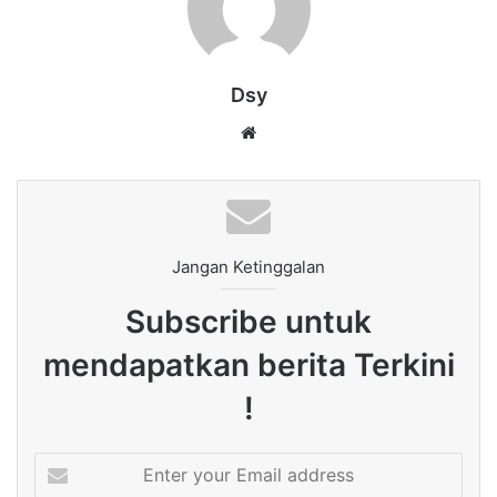
Dsy
Website
Jangan Ketinggalan
Subscribe untuk
mendapatkan berita Terkini
!
Enter
your