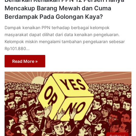
Mencakup Barang Mewah dan Cuma
Berdampak Pada Golongan Kaya?
Dampak kenaikan PPN terhadap berbagai kelompok
masyarakat dapat dilihat dari data kenaikan pengeluaran.
Kelompok miskin mengalami tambahan pengeluaran sebesar
Rp101.880…
Read More »