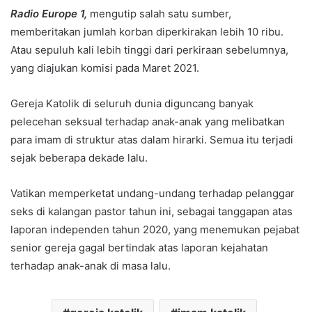
Radio Europe 1,
mengutip salah satu sumber,
memberitakan jumlah korban diperkirakan lebih 10 ribu.
Atau sepuluh kali lebih tinggi dari perkiraan sebelumnya,
yang diajukan komisi pada Maret 2021.
Gereja Katolik di seluruh dunia diguncang banyak
pelecehan seksual terhadap anak-anak yang melibatkan
para imam di struktur atas dalam hirarki. Semua itu terjadi
sejak beberapa dekade lalu.
Vatikan memperketat undang-undang terhadap pelanggar
seks di kalangan pastor tahun ini, sebagai tanggapan atas
laporan independen tahun 2020, yang menemukan pejabat
senior gereja gagal bertindak atas laporan kejahatan
terhadap anak-anak di masa lalu.