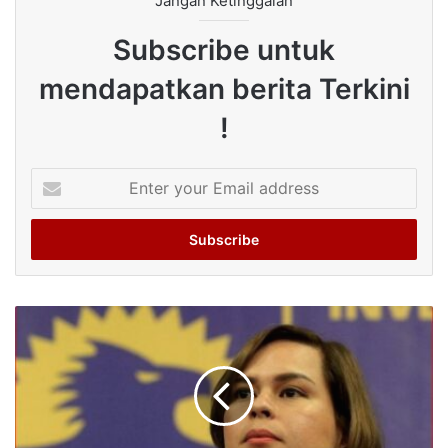
Jangan Ketinggalan
Subscribe untuk
mendapatkan berita Terkini
!
Enter
your
Email
address