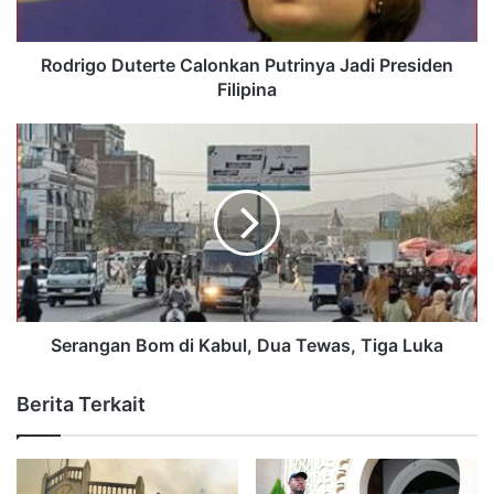
Rodrigo Duterte Calonkan Putrinya Jadi Presiden
Filipina
Serangan Bom di Kabul, Dua Tewas, Tiga Luka
Berita Terkait