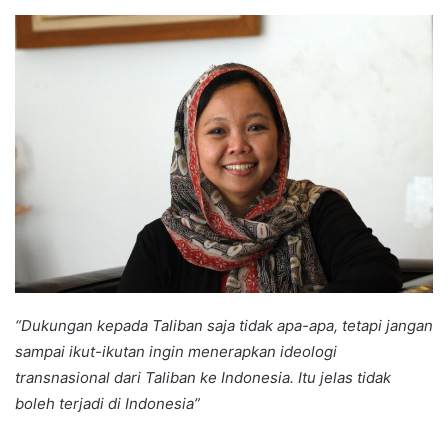
an
email
“Dukungan kepada Taliban saja tidak apa-apa, tetapi jangan
sampai ikut-ikutan ingin menerapkan ideologi
transnasional dari Taliban ke Indonesia. Itu jelas tidak
boleh terjadi di Indonesia”