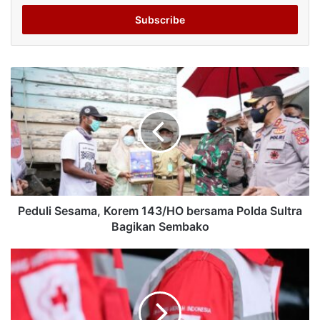
Email
address
Peduli Sesama, Korem 143/HO bersama Polda Sultra
Bagikan Sembako