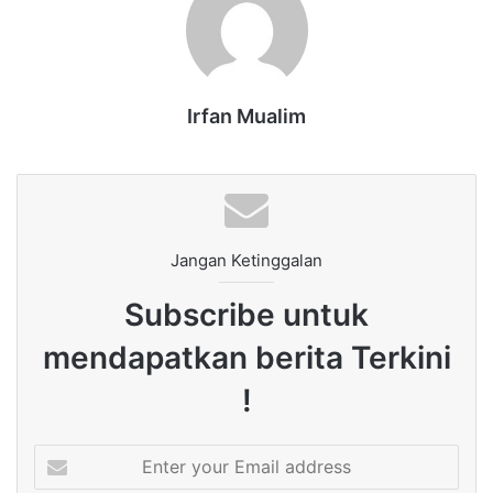
Irfan Mualim
Jangan Ketinggalan
Subscribe untuk
mendapatkan berita Terkini
!
Enter
your