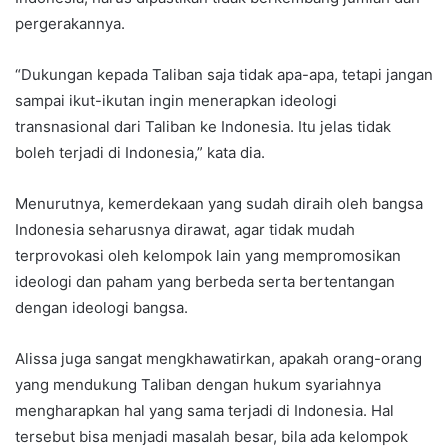
pergerakannya.
“Dukungan kepada Taliban saja tidak apa-apa, tetapi jangan
sampai ikut-ikutan ingin menerapkan ideologi
transnasional dari Taliban ke Indonesia. Itu jelas tidak
boleh terjadi di Indonesia,” kata dia.
Menurutnya, kemerdekaan yang sudah diraih oleh bangsa
Indonesia seharusnya dirawat, agar tidak mudah
terprovokasi oleh kelompok lain yang mempromosikan
ideologi dan paham yang berbeda serta bertentangan
dengan ideologi bangsa.
Alissa juga sangat mengkhawatirkan, apakah orang-orang
yang mendukung Taliban dengan hukum syariahnya
mengharapkan hal yang sama terjadi di Indonesia. Hal
tersebut bisa menjadi masalah besar, bila ada kelompok