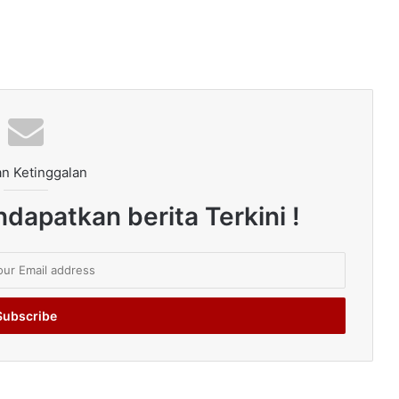
n Ketinggalan
dapatkan berita Terkini !