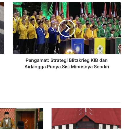
Pengamat: Strategi Blitzkrieg KIB dan
Airlangga Punya Sisi Minusnya Sendiri