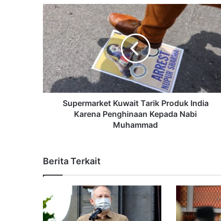
Supermarket Kuwait Tarik Produk India
Karena Penghinaan Kepada Nabi
Muhammad
Berita Terkait