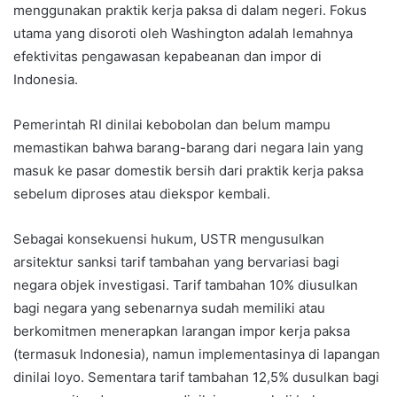
menggunakan praktik kerja paksa di dalam negeri. Fokus
utama yang disoroti oleh Washington adalah lemahnya
efektivitas pengawasan kepabeanan dan impor di
Indonesia.
Pemerintah RI dinilai kebobolan dan belum mampu
memastikan bahwa barang-barang dari negara lain yang
masuk ke pasar domestik bersih dari praktik kerja paksa
sebelum diproses atau diekspor kembali.
Sebagai konsekuensi hukum, USTR mengusulkan
arsitektur sanksi tarif tambahan yang bervariasi bagi
negara objek investigasi. Tarif tambahan 10% diusulkan
bagi negara yang sebenarnya sudah memiliki atau
berkomitmen menerapkan larangan impor kerja paksa
(termasuk Indonesia), namun implementasinya di lapangan
dinilai loyo. Sementara tarif tambahan 12,5% dusulkan bagi