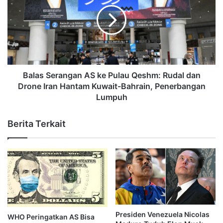
Balas Serangan AS ke Pulau Qeshm: Rudal dan
Drone Iran Hantam Kuwait-Bahrain, Penerbangan
Lumpuh
Berita Terkait
Presiden Venezuela Nicolas
WHO Peringatkan AS Bisa