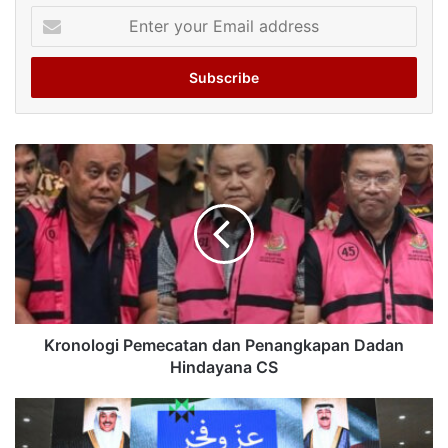
Enter
your
Email
address
Kronologi Pemecatan dan Penangkapan Dadan
Hindayana CS