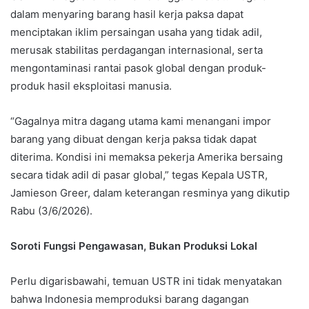
dalam menyaring barang hasil kerja paksa dapat
menciptakan iklim persaingan usaha yang tidak adil,
merusak stabilitas perdagangan internasional, serta
mengontaminasi rantai pasok global dengan produk-
produk hasil eksploitasi manusia.
“Gagalnya mitra dagang utama kami menangani impor
barang yang dibuat dengan kerja paksa tidak dapat
diterima. Kondisi ini memaksa pekerja Amerika bersaing
secara tidak adil di pasar global,” tegas Kepala USTR,
Jamieson Greer, dalam keterangan resminya yang dikutip
Rabu (3/6/2026).
Soroti Fungsi Pengawasan, Bukan Produksi Lokal
Perlu digarisbawahi, temuan USTR ini tidak menyatakan
bahwa Indonesia memproduksi barang dagangan